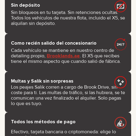
Sin depósito
Sin bloqueos en tu tarjeta. Sin retenciones ocultas.
Todos los vehículos de nuestra flota, incluido el X5, se
alquilan sin depósito.
Como recién salido del concesionario
Cada vehículo se mantiene en nuestro centro de
detailing propio,
Brooklands.ae
. El X5 que recibes
tiene el mismo aspecto que cuando salió de fábrica.
Multas y Salik sin sorpresas
Los peajes Salik corren a cargo de Brook Drive, sin
coste para ti. Las multas de tráfico, si las hubiera, se te
comunican una vez finalizado el alquiler. Solo pagas
lo que es tuyo.
Todos los métodos de pago
Efectivo, tarjeta bancaria o criptomoneda: elige lo