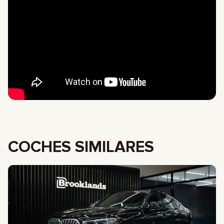
COCHES SIMILARES