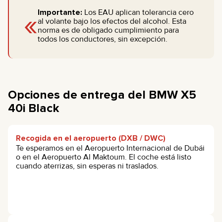
«
Importante:
Los EAU aplican tolerancia cero
al volante bajo los efectos del alcohol. Esta
norma es de obligado cumplimiento para
todos los conductores, sin excepción.
Opciones de entrega del BMW X5
40i Black
Recogida en el aeropuerto (DXB / DWC)
Te esperamos en el Aeropuerto Internacional de Dubái
o en el Aeropuerto Al Maktoum. El coche está listo
cuando aterrizas, sin esperas ni traslados.