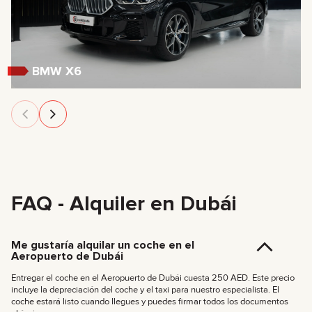
BMW X6
FAQ - Alquiler en Dubái
Me gustaría alquilar un coche en el
Aeropuerto de Dubái
Entregar el coche en el Aeropuerto de Dubái cuesta 250 AED. Este precio
incluye la depreciación del coche y el taxi para nuestro especialista. El
coche estará listo cuando llegues y puedes firmar todos los documentos