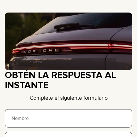
OBTÉN LA RESPUESTA AL
INSTANTE
Complete el siguiente formulario