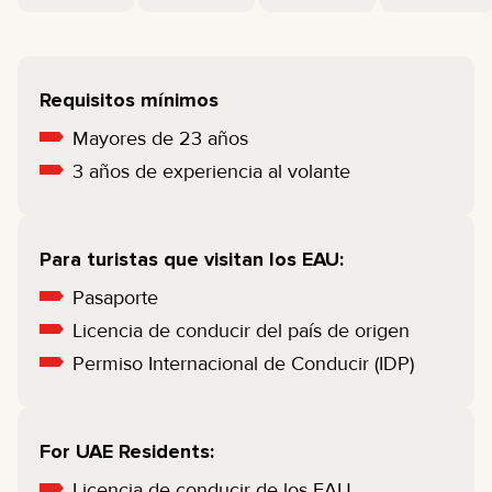
Requisitos mínimos
Mayores de 23 años
3 años de experiencia al volante
Para turistas que visitan los EAU:
Pasaporte
Licencia de conducir del país de origen
Permiso Internacional de Conducir (IDP)
For UAE Residents:
Licencia de conducir de los EAU