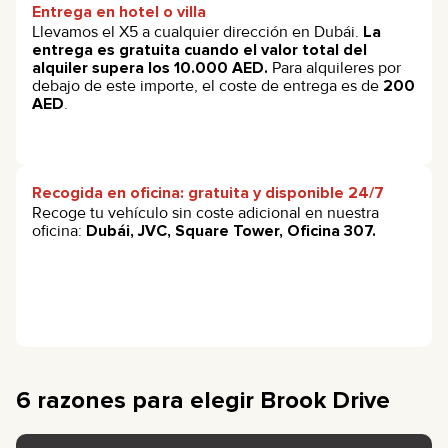
Entrega en hotel o villa
Llevamos el X5 a cualquier dirección en Dubái.
La
entrega es gratuita cuando el valor total del
alquiler supera los 10.000 AED.
Para alquileres por
debajo de este importe, el coste de entrega es de
200
AED
.
Recogida en oficina: gratuita y disponible 24/7
Recoge tu vehículo sin coste adicional en nuestra
oficina:
Dubái, JVC, Square Tower, Oficina 307.
6 razones para elegir Brook Drive