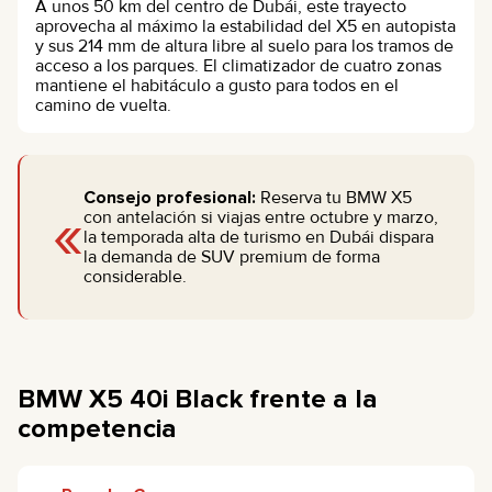
A unos 50 km del centro de Dubái, este trayecto
aprovecha al máximo la estabilidad del X5 en autopista
y sus 214 mm de altura libre al suelo para los tramos de
acceso a los parques. El climatizador de cuatro zonas
mantiene el habitáculo a gusto para todos en el
camino de vuelta.
Consejo profesional:
Reserva tu BMW X5
«
con antelación si viajas entre octubre y marzo,
la temporada alta de turismo en Dubái dispara
la demanda de SUV premium de forma
considerable.
BMW X5 40i Black frente a la
competencia