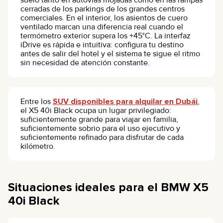
cerradas de los parkings de los grandes centros
comerciales. En el interior, los asientos de cuero
ventilado marcan una diferencia real cuando el
termómetro exterior supera los +45°C. La interfaz
iDrive es rápida e intuitiva: configura tu destino
antes de salir del hotel y el sistema te sigue el ritmo
sin necesidad de atención constante.
Entre los
SUV disponibles para alquilar en Dubái
,
el X5 40i Black ocupa un lugar privilegiado:
suficientemente grande para viajar en familia,
suficientemente sobrio para el uso ejecutivo y
suficientemente refinado para disfrutar de cada
kilómetro.
Situaciones ideales para el BMW X5
40i Black