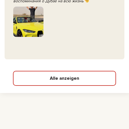
воспоминания о Дубае на всю жизнь
Alle anzeigen