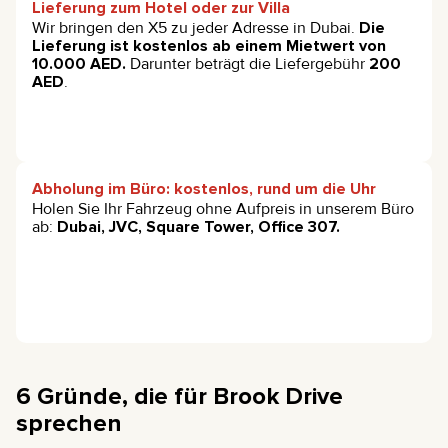
Lieferung zum Hotel oder zur Villa
Wir bringen den X5 zu jeder Adresse in Dubai.
Die
Lieferung ist kostenlos ab einem Mietwert von
10.000 AED.
Darunter beträgt die Liefergebühr
200
AED
.
Abholung im Büro: kostenlos, rund um die Uhr
Holen Sie Ihr Fahrzeug ohne Aufpreis in unserem Büro
ab:
Dubai, JVC, Square Tower, Office 307.
6 Gründe, die für Brook Drive
sprechen