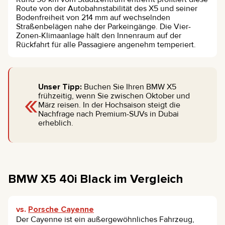
Route von der Autobahnstabilität des X5 und seiner
Bodenfreiheit von 214 mm auf wechselnden
Straßenbelägen nahe der Parkeingänge. Die Vier-
Zonen-Klimaanlage hält den Innenraum auf der
Rückfahrt für alle Passagiere angenehm temperiert.
Unser Tipp:
Buchen Sie Ihren BMW X5
«
frühzeitig, wenn Sie zwischen Oktober und
März reisen. In der Hochsaison steigt die
Nachfrage nach Premium-SUVs in Dubai
erheblich.
BMW X5 40i Black im Vergleich
vs.
Porsche Cayenne
Der Cayenne ist ein außergewöhnliches Fahrzeug,