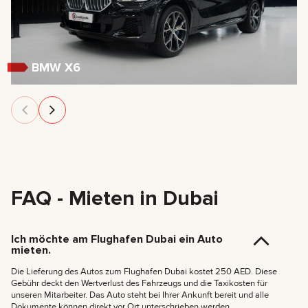
BMW X6
FAQ - Mieten in Dubai
Ich möchte am Flughafen Dubai ein Auto
mieten.
Die Lieferung des Autos zum Flughafen Dubai kostet 250 AED. Diese
Gebühr deckt den Wertverlust des Fahrzeugs und die Taxikosten für
unseren Mitarbeiter. Das Auto steht bei Ihrer Ankunft bereit und alle
Dokumente können direkt vor Ort unterschrieben werden.