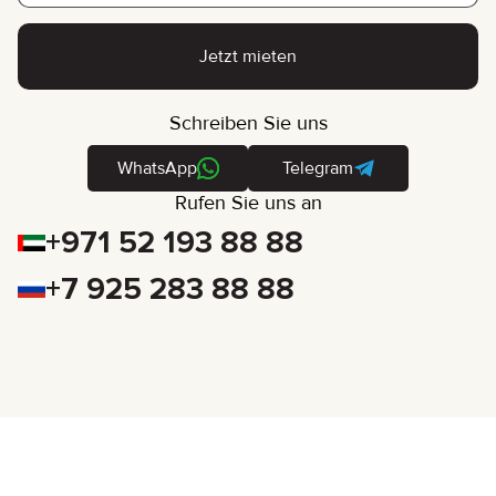
Jetzt mieten
Schreiben Sie uns
WhatsApp
Telegram
Rufen Sie uns an
+971 52 193 88 88
+7 925 283 88 88