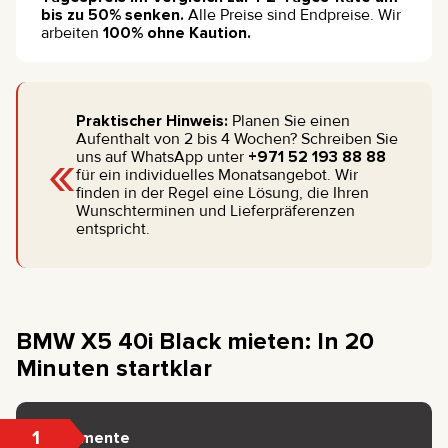
bis zu 50% senken.
Alle Preise sind Endpreise. Wir
arbeiten
100% ohne Kaution.
Praktischer Hinweis:
Planen Sie einen
Aufenthalt von 2 bis 4 Wochen? Schreiben Sie
«
uns auf WhatsApp unter
+971 52 193 88 88
für ein individuelles Monatsangebot. Wir
finden in der Regel eine Lösung, die Ihren
Wunschterminen und Lieferpräferenzen
entspricht.
BMW X5 40i Black mieten: In 20
Minuten startklar
1
Dokumente