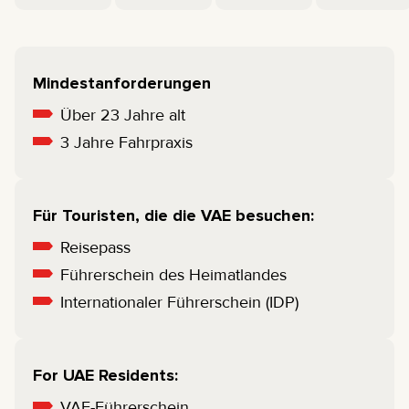
Mindestanforderungen
Über 23 Jahre alt
3 Jahre Fahrpraxis
Für Touristen, die die VAE besuchen:
Reisepass
Führerschein des Heimatlandes
Internationaler Führerschein (IDP)
For UAE Residents:
VAE-Führerschein