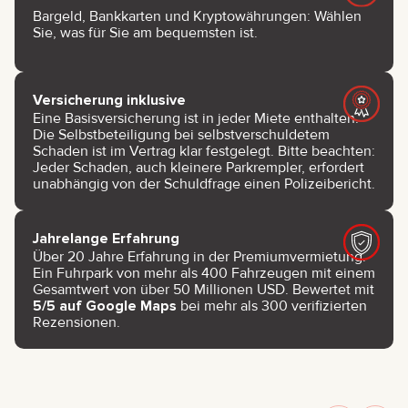
Bargeld, Bankkarten und Kryptowährungen: Wählen
Sie, was für Sie am bequemsten ist.
Versicherung inklusive
Eine Basisversicherung ist in jeder Miete enthalten.
Die Selbstbeteiligung bei selbstverschuldetem
Schaden ist im Vertrag klar festgelegt. Bitte beachten:
Jeder Schaden, auch kleinere Parkrempler, erfordert
unabhängig von der Schuldfrage einen Polizeibericht.
Jahrelange Erfahrung
Über 20 Jahre Erfahrung in der Premiumvermietung.
Ein Fuhrpark von mehr als 400 Fahrzeugen mit einem
Gesamtwert von über 50 Millionen USD. Bewertet mit
5/5 auf Google Maps
bei mehr als 300 verifizierten
Rezensionen.