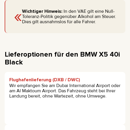
«
Wichtiger Hinweis:
In den VAE gilt eine Null-
Toleranz-Politik gegenüber Alkohol am Steuer.
Dies gilt ausnahmslos für alle Fahrer.
Lieferoptionen für den BMW X5 40i
Black
Flughafenlieferung (DXB / DWC)
Wir empfangen Sie am Dubai International Airport oder
am Al Maktoum Airport. Das Fahrzeug steht bei Ihrer
Landung bereit, ohne Wartezeit, ohne Umwege.