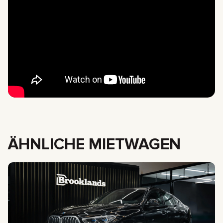
ÄHNLICHE MIETWAGEN