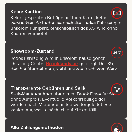
Keine Kaution
Keine gesperrten Beträge auf Ihrer Karte, keine
versteckten Sicherheitseinbehalte. Jedes Fahrzeug in
unserem Fuhrpark, einschließlich des X5, wird ohne
Kaution vermietet.
Showroom-Zustand
Jedes Fahrzeug wird in unserem hauseigenen
Detailing-Center
Brooklands.ae
gepflegt. Der X5,
den Sie übernehmen, sieht aus wie frisch vom Werk.
Transparente Gebühren und Salik
Salik-Mautgebühren übernimmt Brook Drive für Sie,
ohne Aufpreis. Eventuelle Verkehrsbußgelder
werden nach Mietende an Sie weitergeleitet. Sie
zahlen nur, was tatsächlich auf Sie entfällt.
Alle Zahlungsmethoden