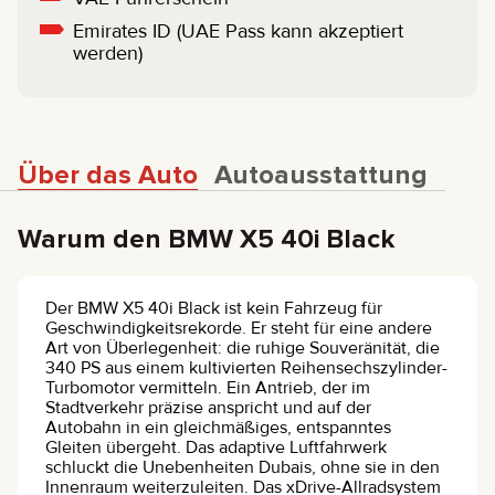
Emirates ID (UAE Pass kann akzeptiert
werden)
Über das Auto
Autoausstattung
Warum den BMW X5 40i Black
Der BMW X5 40i Black ist kein Fahrzeug für
Geschwindigkeitsrekorde. Er steht für eine andere
Art von Überlegenheit: die ruhige Souveränität, die
340 PS aus einem kultivierten Reihensechszylinder-
Turbomotor vermitteln. Ein Antrieb, der im
Stadtverkehr präzise anspricht und auf der
Autobahn in ein gleichmäßiges, entspanntes
Gleiten übergeht. Das adaptive Luftfahrwerk
schluckt die Unebenheiten Dubais, ohne sie in den
Innenraum weiterzuleiten. Das xDrive-Allradsystem