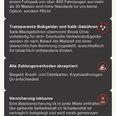
einem Fuhrpark von über 400 Fahrzeugen aus mehr
als 30 Marken sind hohe Standards für uns keine
Option, sondern Pflicht.
Transparente Bußgelder und Salik-Gebühren
Salik-Mautgebühren übernimmt Brook Drive
vollständig für dich. Eventuelle Verkehrsbußgelder
werden dir nach Ablauf der Mietzeit mit einer
übersichtlichen Rechnung zugestellt, ausschließlich
für tatsächlich entstandene Kosten.
Alle Zahlungsmethoden akzeptiert
Bargeld, Kredit- und Debitkarten, Kryptowährungen.
Du entscheidest.
Versicherung inklusive
Eine Basisversicherung ist in jeder Miete enthalten.
Der geltende Selbstbehalt im Schadensfall ist
vertraglich festgelegt und wird vorab gemeinsam