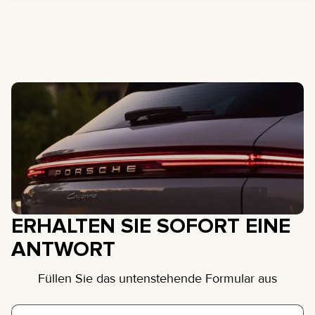
ERHALTEN SIE SOFORT EINE
ANTWORT
Füllen Sie das untenstehende Formular aus