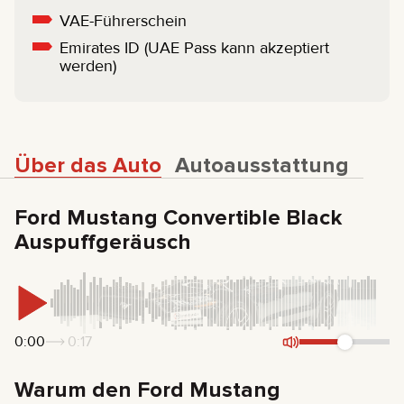
VAE-Führerschein
Emirates ID (UAE Pass kann akzeptiert
werden)
Über das Auto
Autoausstattung
Ford Mustang Convertible Black
Auspuffgeräusch
0:00
0:17
Warum den Ford Mustang