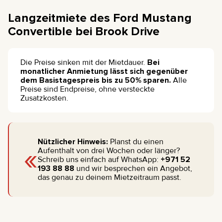
Langzeitmiete des Ford Mustang
Convertible bei Brook Drive
Die Preise sinken mit der Mietdauer.
Bei
monatlicher Anmietung lässt sich gegenüber
dem Basistagespreis bis zu 50% sparen.
Alle
Preise sind Endpreise, ohne versteckte
Zusatzkosten.
Nützlicher Hinweis:
Planst du einen
«
Aufenthalt von drei Wochen oder länger?
Schreib uns einfach auf WhatsApp:
+971 52
193 88 88
und wir besprechen ein Angebot,
das genau zu deinem Mietzeitraum passt.