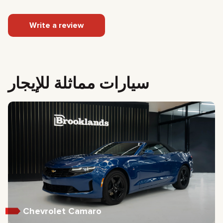
Write a review
سيارات مماثلة للإيجار
Chevrolet Camaro