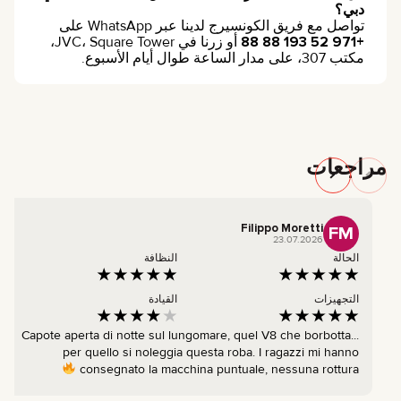
دبي؟
تواصل مع فريق الكونسيرج لدينا عبر WhatsApp على
+971 52 193 88 88
أو زرنا في JVC، Square Tower،
مكتب 307، على مدار الساعة طوال أيام الأسبوع.
مراجعات
Filippo Moretti
FM
23.07.2026
الحالة
النظافة
التجهيزات
القيادة
Capote aperta di notte sul lungomare, quel V8 che borbotta...
per quello si noleggia questa roba. I ragazzi mi hanno
consegnato la macchina puntuale, nessuna rottura