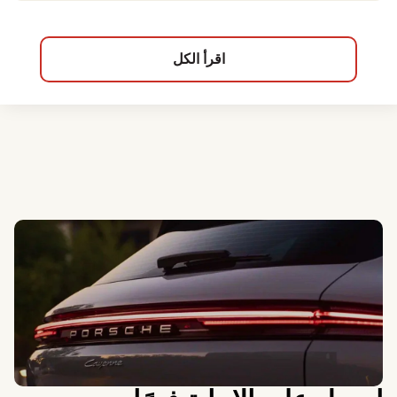
اقرأ الكل