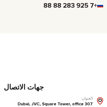
+7 925 283 88 88
جهات الاتصال
العنوان:
Dubai, JVC, Square Tower, office 307