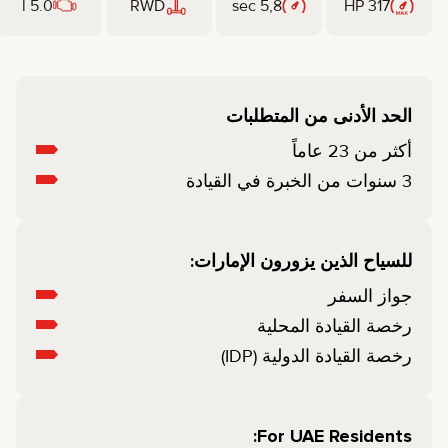
5.0 l
RWD
5,8 sec
317 HP
الحد الأدنى من المتطلبات
أكثر من 23 عاماً
3 سنوات من الخبرة في القيادة
للسياح الذين يزورون الإمارات:
جواز السفر
رخصة القيادة المحلية
رخصة القيادة الدولية (IDP)
For UAE Residents: