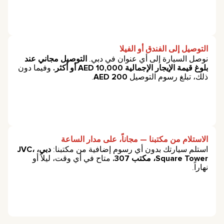
التوصيل إلى الفندق أو الفيلا
نوصل السيارة إلى أي عنوان في دبي.
التوصيل مجاني عند
بلوغ قيمة الإيجار الإجمالية 10,000 AED أو أكثر.
وفيما دون
ذلك، تبلغ رسوم التوصيل
200 AED
.
الاستلام من مكتبنا — مجاناً، على مدار الساعة
استلم سيارتك بدون أي رسوم إضافية من مكتبنا:
دبي، JVC،
Square Tower، مكتب 307.
متاح في أي وقت، ليلاً أو
نهاراً.