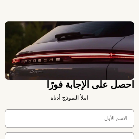
احصل على الإجابة فورًا
املأ النموذج أدناه