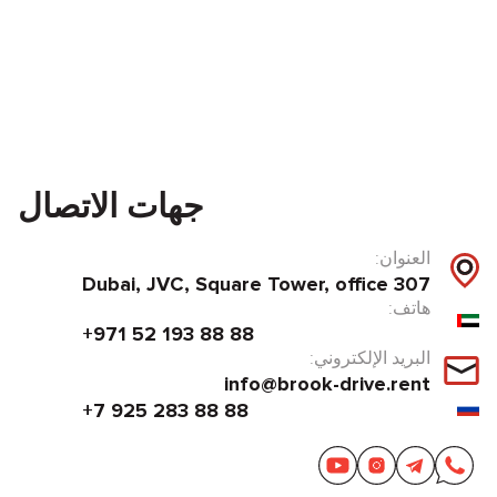
جهات الاتصال
العنوان:
Dubai, JVC, Square Tower, office 307
هاتف:
+971 52 193 88 88
البريد الإلكتروني:
info@brook-drive.rent
+7 925 283 88 88