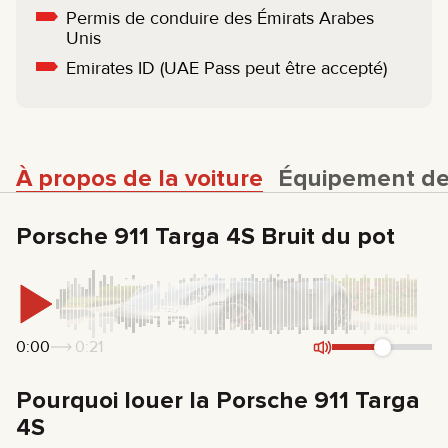
Permis de conduire des Émirats Arabes
Unis
Emirates ID (UAE Pass peut être accepté)
À propos de la voiture
Équipement de 
Porsche 911 Targa 4S Bruit du pot
0:00
0:21
Pourquoi louer la Porsche 911 Targa
4S