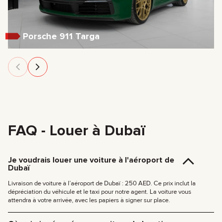
Porsche 911 Targa
FAQ - Louer à Dubaï
Je voudrais louer une voiture à l'aéroport de
Dubaï
Livraison de voiture à l’aéroport de Dubaï : 250 AED. Ce prix inclut la
dépréciation du véhicule et le taxi pour notre agent. La voiture vous
attendra à votre arrivée, avec les papiers à signer sur place.