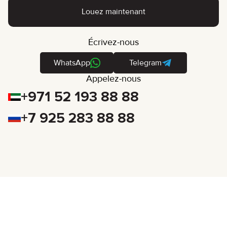
Louez maintenant
Écrivez-nous
WhatsApp
Telegram
Appelez-nous
+971 52 193 88 88
+7 925 283 88 88