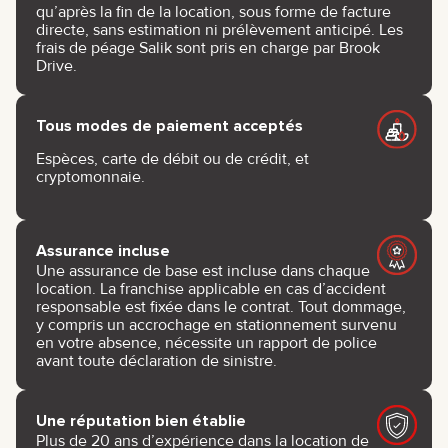
qu’après la fin de la location, sous forme de facture
directe, sans estimation ni prélèvement anticipé. Les
frais de péage Salik sont pris en charge par Brook
Drive.
Tous modes de paiement acceptés
Espèces, carte de débit ou de crédit, et
cryptomonnaie.
Assurance incluse
Une assurance de base est incluse dans chaque
location. La franchise applicable en cas d’accident
responsable est fixée dans le contrat. Tout dommage,
y compris un accrochage en stationnement survenu
en votre absence, nécessite un rapport de police
avant toute déclaration de sinistre.
Une réputation bien établie
Plus de 20 ans d’expérience dans la location de