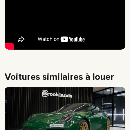
Voitures similaires à louer