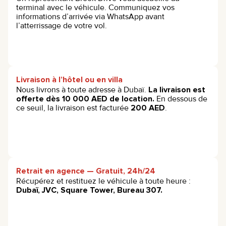
terminal avec le véhicule. Communiquez vos
informations d’arrivée via WhatsApp avant
l’atterrissage de votre vol.
Livraison à l’hôtel ou en villa
Nous livrons à toute adresse à Dubaï.
La livraison est
offerte dès 10 000 AED de location.
En dessous de
ce seuil, la livraison est facturée
200 AED
.
Retrait en agence — Gratuit, 24h/24
Récupérez et restituez le véhicule à toute heure :
Dubaï, JVC, Square Tower, Bureau 307.