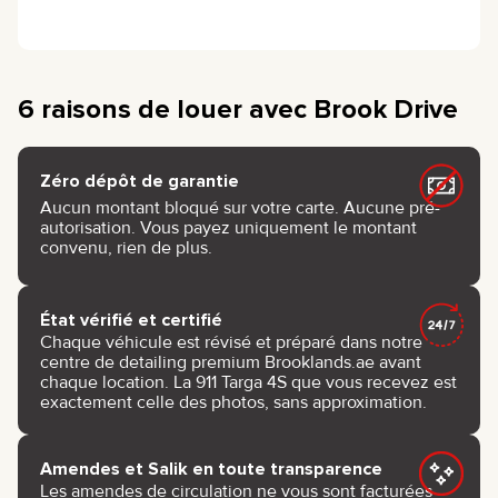
6 raisons de louer avec Brook Drive
Zéro dépôt de garantie
Aucun montant bloqué sur votre carte. Aucune pré-
autorisation. Vous payez uniquement le montant
convenu, rien de plus.
État vérifié et certifié
Chaque véhicule est révisé et préparé dans notre
centre de detailing premium Brooklands.ae avant
chaque location. La 911 Targa 4S que vous recevez est
exactement celle des photos, sans approximation.
Amendes et Salik en toute transparence
Les amendes de circulation ne vous sont facturées