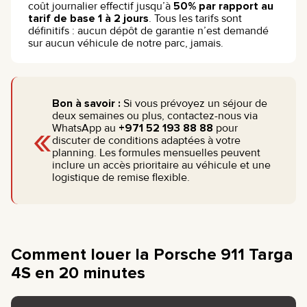
coût journalier effectif jusqu’à
50% par rapport au
tarif de base 1 à 2 jours
. Tous les tarifs sont
définitifs : aucun dépôt de garantie n’est demandé
sur aucun véhicule de notre parc, jamais.
Bon à savoir :
Si vous prévoyez un séjour de
deux semaines ou plus, contactez-nous via
«
WhatsApp au
+971 52 193 88 88
pour
discuter de conditions adaptées à votre
planning. Les formules mensuelles peuvent
inclure un accès prioritaire au véhicule et une
logistique de remise flexible.
Comment louer la Porsche 911 Targa
4S en 20 minutes