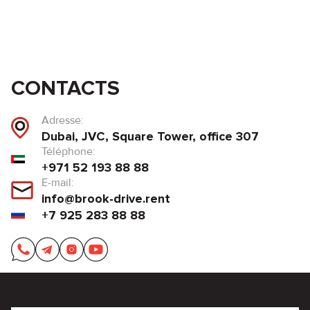
CONTACTS
Adresse:
Dubai, JVC, Square Tower, office 307
Téléphone:
+971 52 193 88 88
E-mail:
info@brook-drive.rent
+7 925 283 88 88