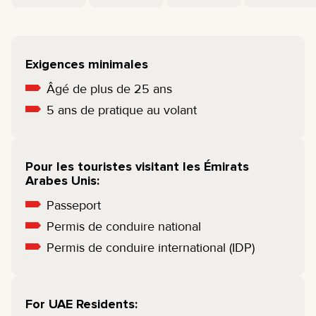
Exigences minimales
Âgé de plus de 25 ans
5 ans de pratique au volant
Pour les touristes visitant les Émirats
Arabes Unis:
Passeport
Permis de conduire national
Permis de conduire international (IDP)
For UAE Residents: