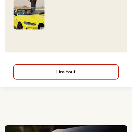
Lire tout