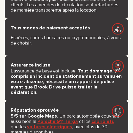
clients. Les amendes de circulation sont refacturées
de manière transparente après la location.
Tous modes de paiement acceptés
Espèces, cartes bancaires ou cryptomonnaies, à vous
de choisir.
Assurance incluse
L’assurance de base est incluse.
Tout dommage, y
compris un incident de stationnement survenu en
votre absence, nécessite un rapport de police
avant que Brook Drive puisse traiter la
déclaration.
Réputation éprouvée
5/5 sur Google Maps.
Un parc automobile couvrant
aussi bien la
Porsche 911 Targa
et les
cabriolets
que les
voitures électriques
, avec plus de 30
marques disponibles.