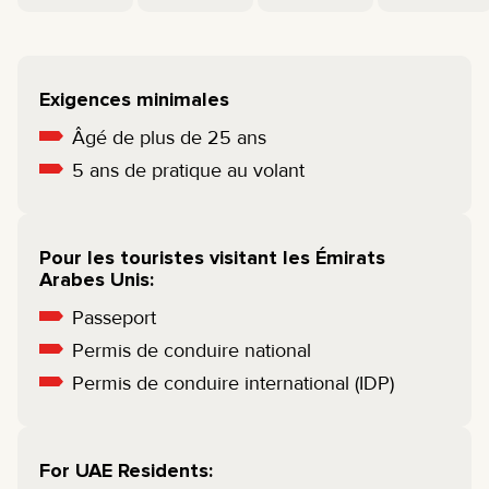
Exigences minimales
Âgé de plus de 25 ans
5 ans de pratique au volant
Pour les touristes visitant les Émirats
Arabes Unis:
Passeport
Permis de conduire national
Permis de conduire international (IDP)
For UAE Residents: