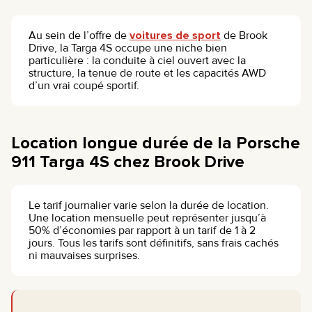
Au sein de l’offre de
voitures de sport
de Brook
Drive, la Targa 4S occupe une niche bien
particulière : la conduite à ciel ouvert avec la
structure, la tenue de route et les capacités AWD
d’un vrai coupé sportif.
Location longue durée de la Porsche
911 Targa 4S chez Brook Drive
Le tarif journalier varie selon la durée de location.
Une location mensuelle peut représenter jusqu’à
50% d’économies par rapport à un tarif de 1 à 2
jours. Tous les tarifs sont définitifs, sans frais cachés
ni mauvaises surprises.