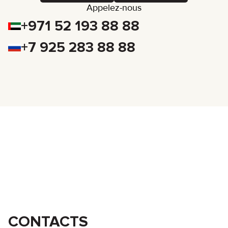
Appelez-nous
+971 52 193 88 88
+7 925 283 88 88
CONTACTS