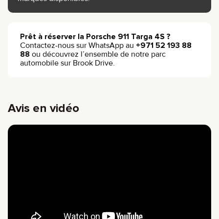
Prêt à réserver la Porsche 911 Targa 4S ?
Contactez-nous sur WhatsApp au
+971 52 193 88
88
ou découvrez l’ensemble de notre parc
automobile sur Brook Drive.
Avis en vidéo