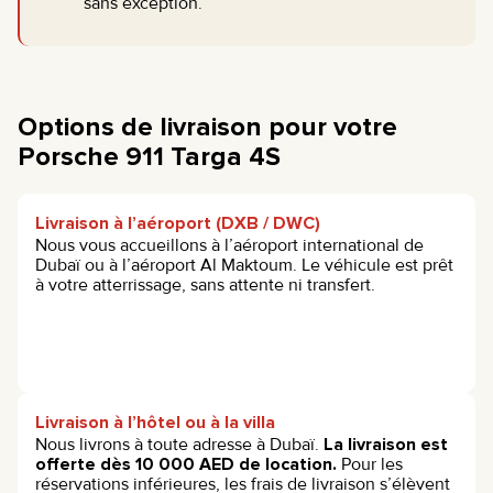
sans exception.
Options de livraison pour votre
Porsche 911 Targa 4S
Livraison à l’aéroport (DXB / DWC)
Nous vous accueillons à l’aéroport international de
Dubaï ou à l’aéroport Al Maktoum. Le véhicule est prêt
à votre atterrissage, sans attente ni transfert.
Livraison à l’hôtel ou à la villa
Nous livrons à toute adresse à Dubaï.
La livraison est
offerte dès 10 000 AED de location.
Pour les
réservations inférieures, les frais de livraison s’élèvent