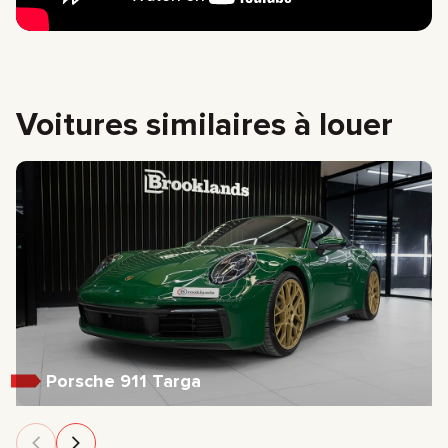
Voitures similaires à louer
Porsche 911 Targa