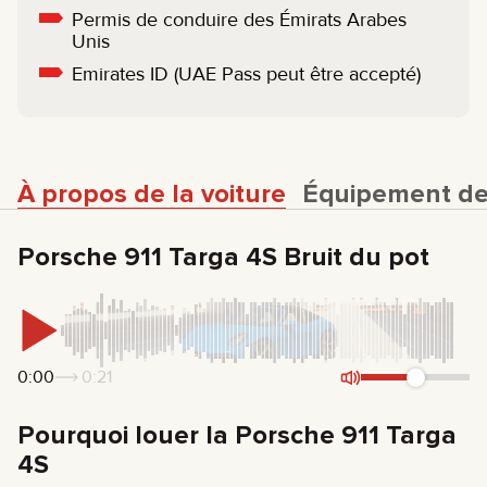
Permis de conduire des Émirats Arabes
Unis
Emirates ID (UAE Pass peut être accepté)
À propos de la voiture
Équipement de 
Porsche 911 Targa 4S Bruit du pot
0:00
0:21
Pourquoi louer la Porsche 911 Targa
4S