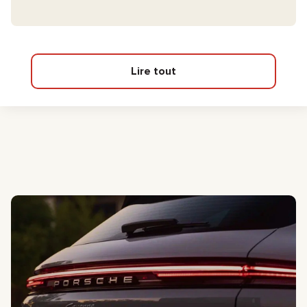
Lire tout