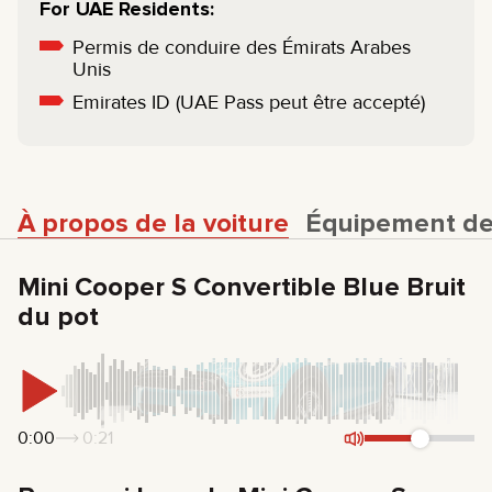
For UAE Residents:
Permis de conduire des Émirats Arabes
Unis
Emirates ID (UAE Pass peut être accepté)
À propos de la voiture
Équipement de 
Mini Cooper S Convertible Blue Bruit
du pot
0:00
0:21