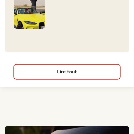
Lire tout