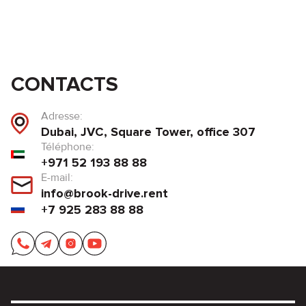
CONTACTS
Adresse:
Dubai, JVC, Square Tower, office 307
Téléphone:
+971 52 193 88 88
E-mail:
info@brook-drive.rent
+7 925 283 88 88