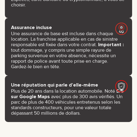
choisir.
Assurance incluse
Une assurance de base est incluse dans chaque
location. La franchise applicable en cas de sinistre
responsable est fixée dans votre contrat.
Important :
tout dommage, y compris une simple rayure de
parking survenue en votre absence, nécessite un
rapport de police avant toute prise en charge.
Gardez-le bien en tête.
Une réputation qui parle d’elle-même
Plus de 20 ans dans la location automobile. Noté
5/5
sur Google Maps
avec plus de 300 avis vérifiés. Un
parc de plus de 400 véhicules entretenus selon les
standards constructeurs, pour une valeur totale
dépassant 50 millions de dollars.