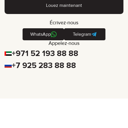
Louez maintenant
Écrivez-nous
WhatsApp
Telegram
Appelez-nous
+971 52 193 88 88
+7 925 283 88 88