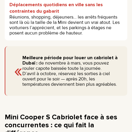
Déplacements quotidiens en ville sans les
contraintes du gabarit
Réunions, shopping, déjeuners… les arrêts fréquents
sont là où la taille de la Mini devient un vrai atout. Les
voituriers l’apprécient, et les parkings à étages ne
posent aucun problème de hauteur.
Meilleure période pour louer un cabriolet à
«
Dubaï :
de novembre à mars, vous pouvez
rouler capote baissée toute la journée.
D’avril à octobre, réservez les sorties à ciel
ouvert pour le soir — après 20h, les
températures deviennent bien plus agréables.
Mini Cooper S Cabriolet face à ses
concurrentes : ce qui fait la