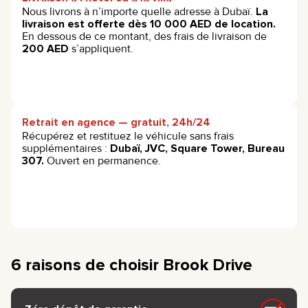
Nous livrons à n’importe quelle adresse à Dubaï.
La
livraison est offerte dès 10 000 AED de location.
En dessous de ce montant, des frais de livraison de
200 AED
s’appliquent.
Retrait en agence — gratuit, 24h/24
Récupérez et restituez le véhicule sans frais
supplémentaires :
Dubaï, JVC, Square Tower, Bureau
307.
Ouvert en permanence.
6 raisons de choisir Brook Drive