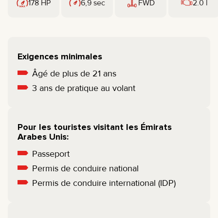
178 HP
6,9 sec
FWD
2.0 l
Exigences minimales
Âgé de plus de 21 ans
3 ans de pratique au volant
Pour les touristes visitant les Émirats
Arabes Unis:
Passeport
Permis de conduire national
Permis de conduire international (IDP)