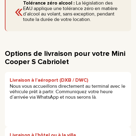
«
Tolérance zéro alcool :
La législation des
EAU applique une tolérance zéro en matière
d’alcool au volant, sans exception, pendant
toute la durée de votre location.
Options de livraison pour votre Mini
Cooper S Cabriolet
Livraison à l’aéroport (DXB / DWC)
Nous vous accueillons directement au terminal avec le
véhicule prêt à partir. Communiquez votre heure
d’arrivée via WhatsApp et nous serons là.
Livraison à l’hôtel ou à la villa