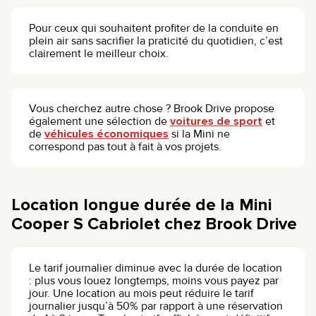
Pour ceux qui souhaitent profiter de la conduite en
plein air sans sacrifier la praticité du quotidien, c’est
clairement le meilleur choix.
Vous cherchez autre chose ? Brook Drive propose
également une sélection de
voitures de sport
et
de
véhicules économiques
si la Mini ne
correspond pas tout à fait à vos projets.
Location longue durée de la Mini
Cooper S Cabriolet chez Brook Drive
Le tarif journalier diminue avec la durée de location
: plus vous louez longtemps, moins vous payez par
jour. Une location au mois peut réduire le tarif
journalier jusqu’à 50% par rapport à une réservation