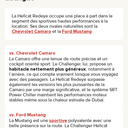
La Hellcat Redeye occupe une place à part dans le
segment des sportives hautes performances à la
location. Ses deux rivales naturelles sont la
Chevrolet Camaro
et la
Ford Mustang
.
vs. Chevrolet Camaro
La Camaro offre une tenue de route précise et un
cockpit orienté sport. Le Challenger, lui, propose un
habitacle nettement plus généreux
, notamment à
l’arrière, ce qui compte vraiment lorsque vous voyagez
avec des passagers. La Hellcat Redeye surpasse
également les versions les plus puissantes de la
Camaro par une marge significative, et le système SRT
Power Chiller maintient les performances moteur
stables même sous la chaleur estivale de Dubaï.
vs. Ford Mustang
La Mustang est une
sportive
polyvalente avec une
belle présence sur la route. La Challenger Hellcat