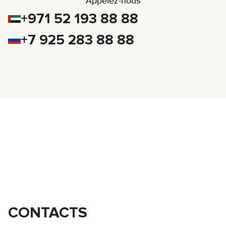
Appelez-nous
+971 52 193 88 88
+7 925 283 88 88
CONTACTS