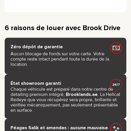
6 raisons de louer avec Brook Drive
Zéro dépôt de garantie
Aucun blocage de fonds sur votre carte. Votre
compte reste intact pendant toute la durée de la
location.
État showroom garanti
Chaque véhicule est préparé dans notre centre de
detailing premium intégré,
Brooklands.ae
. La Hellcat
Redeye que vous récupérez sera propre, brillante et
vérifiée mécaniquement, pas seulement présentable
en surface.
Péages Salik et amendes : aucune mauvaise