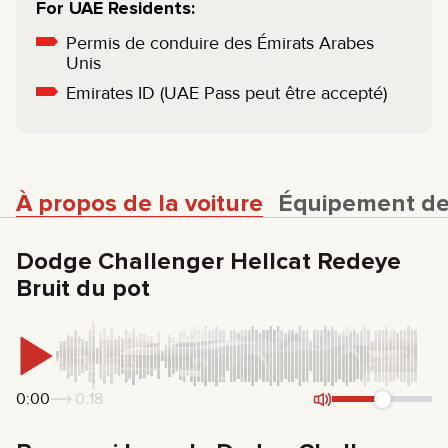
For UAE Residents:
Permis de conduire des Émirats Arabes
Unis
Emirates ID (UAE Pass peut être accepté)
À propos de la voiture
Équipement de 
Dodge Challenger Hellcat Redeye
Bruit du pot
0:00
0:18