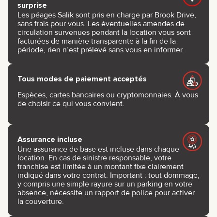
surprise
Les péages Salik sont pris en charge par Brook Drive,
sans frais pour vous. Les éventuelles amendes de
circulation survenues pendant la location vous sont
facturées de manière transparente à la fin de la
période, rien n’est prélevé sans vous en informer.
Tous modes de paiement acceptés
Espèces, cartes bancaires ou cryptomonnaies. À vous
de choisir ce qui vous convient.
Assurance incluse
Une assurance de base est incluse dans chaque
location. En cas de sinistre responsable, votre
franchise est limitée à un montant fixe clairement
indiqué dans votre contrat. Important : tout dommage,
y compris une simple rayure sur un parking en votre
absence, nécessite un rapport de police pour activer
la couverture.