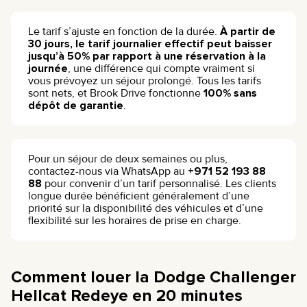
Le tarif s’ajuste en fonction de la durée.
À partir de
30 jours, le tarif journalier effectif peut baisser
jusqu’à 50% par rapport à une réservation à la
journée
, une différence qui compte vraiment si
vous prévoyez un séjour prolongé. Tous les tarifs
sont nets, et Brook Drive fonctionne
100% sans
dépôt de garantie
.
Pour un séjour de deux semaines ou plus,
contactez-nous via WhatsApp au
+971 52 193 88
88
pour convenir d’un tarif personnalisé. Les clients
longue durée bénéficient généralement d’une
priorité sur la disponibilité des véhicules et d’une
flexibilité sur les horaires de prise en charge.
Comment louer la Dodge Challenger
Hellcat Redeye en 20 minutes