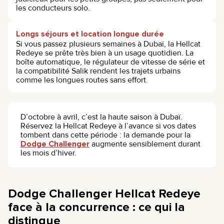
les conducteurs solo.
Longs séjours et location longue durée
Si vous passez plusieurs semaines à Dubaï, la Hellcat
Redeye se prête très bien à un usage quotidien. La
boîte automatique, le régulateur de vitesse de série et
la compatibilité Salik rendent les trajets urbains
comme les longues routes sans effort.
D’octobre à avril, c’est la haute saison à Dubaï.
Réservez la Hellcat Redeye à l’avance si vos dates
tombent dans cette période : la demande pour la
Dodge Challenger
augmente sensiblement durant
les mois d’hiver.
Dodge Challenger Hellcat Redeye
face à la concurrence : ce qui la
distingue