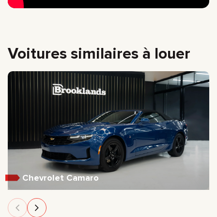
Voitures similaires à louer
Chevrolet Camaro