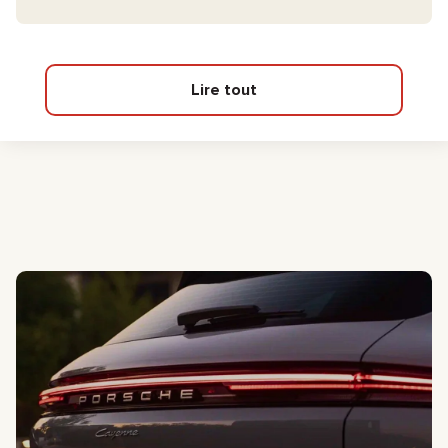
Lire tout