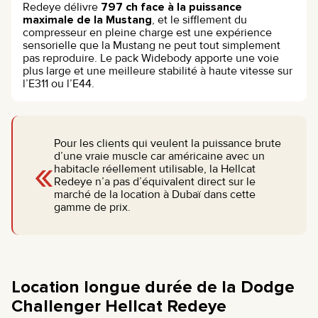
Redeye délivre
797 ch face à la puissance
maximale de la Mustang
, et le sifflement du
compresseur en pleine charge est une expérience
sensorielle que la Mustang ne peut tout simplement
pas reproduire. Le pack Widebody apporte une voie
plus large et une meilleure stabilité à haute vitesse sur
l’E311 ou l’E44.
Pour les clients qui veulent la puissance brute
«
d’une vraie muscle car américaine avec un
habitacle réellement utilisable, la Hellcat
Redeye n’a pas d’équivalent direct sur le
marché de la location à Dubaï dans cette
gamme de prix.
Location longue durée de la Dodge
Challenger Hellcat Redeye