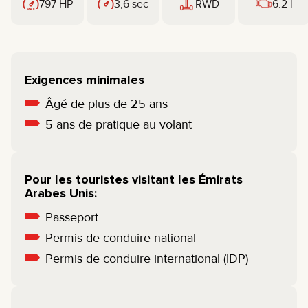
797 HP
3,6 sec
RWD
6.2 l
Exigences minimales
Âgé de plus de 25 ans
5 ans de pratique au volant
Pour les touristes visitant les Émirats
Arabes Unis:
Passeport
Permis de conduire national
Permis de conduire international (IDP)