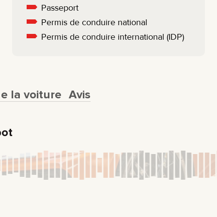
Passeport
Permis de conduire national
Permis de conduire international (IDP)
 la voiture
Avis
pot