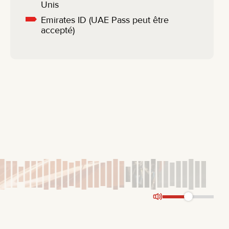
Unis
Emirates ID (UAE Pass peut être
accepté)