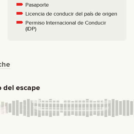
Pasaporte
Licencia de conducir del país de origen
Permiso Internacional de Conducir
(IDP)
che
o del escape