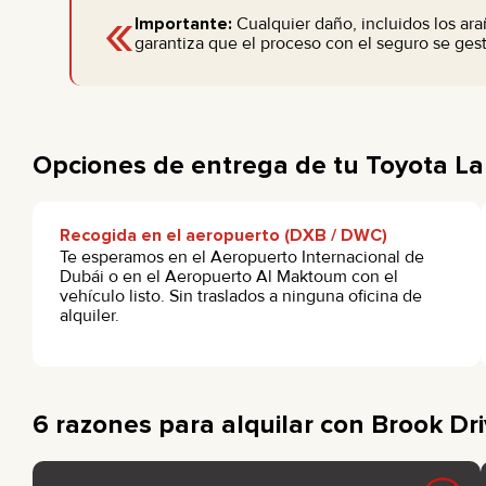
«
Importante:
Cualquier daño, incluidos los ar
garantiza que el proceso con el seguro se gest
Opciones de entrega de tu Toyota La
Recogida en el aeropuerto (DXB / DWC)
Te esperamos en el Aeropuerto Internacional de
Dubái o en el Aeropuerto Al Maktoum con el
vehículo listo. Sin traslados a ninguna oficina de
alquiler.
6 razones para alquilar con Brook Dr