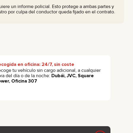
ere un informe policial. Esto protege a ambas partes y
tro por culpa del conductor queda fijado en el contrato.
cogida en oficina: 24/7, sin coste
coge tu vehículo sin cargo adicional, a cualquier
ra del día o de la noche:
Dubái, JVC, Square
wer, Oficina 307