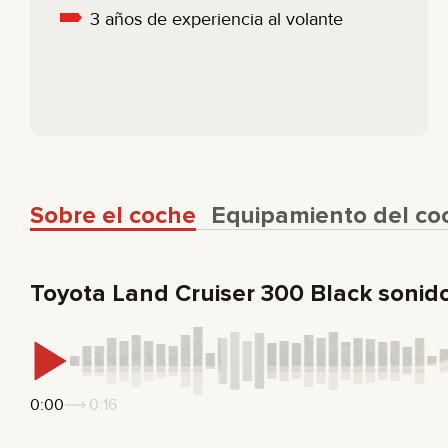
3 años de experiencia al volante
Sobre el coche
Equipamiento del co
Toyota Land Cruiser 300 Black sonid
0:00
0:16