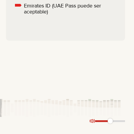
Emirates ID (UAE Pass puede ser
aceptable)