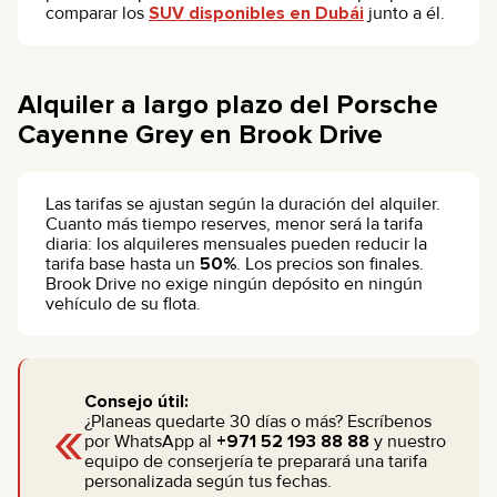
comparar los
SUV disponibles en Dubái
junto a él.
Alquiler a largo plazo del Porsche
Cayenne Grey en Brook Drive
Las tarifas se ajustan según la duración del alquiler.
Cuanto más tiempo reserves, menor será la tarifa
diaria: los alquileres mensuales pueden reducir la
tarifa base hasta un
50%
. Los precios son finales.
Brook Drive no exige ningún depósito en ningún
vehículo de su flota.
Consejo útil:
«
¿Planeas quedarte 30 días o más? Escríbenos
por WhatsApp al
+971 52 193 88 88
y nuestro
equipo de conserjería te preparará una tarifa
personalizada según tus fechas.