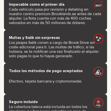
Impecable como el primer día
Cada vehículo pasa por revisión y detailing en
nuestro centro premium Brooklands.ae antes de cada
alquiler. La flota cuenta con más de 400 coches
valorados en más de 50 millones de dólares.
Multas y Salik sin sorpresas
Los peajes Salik corren a cargo de Brook Drive sin
coste adicional para ti. Las multas de tráfico, si las
hubiera, se te notifican una vez finalizado el alquiler:
solo pagas lo que tú hayas generado.
Todos los métodos de pago aceptados
Efectivo, tarjeta bancaria y criptomonedas.
Seguro incluido
La cobertura básica está incluida en todos los