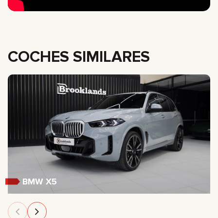
COCHES SIMILARES
BMW X5