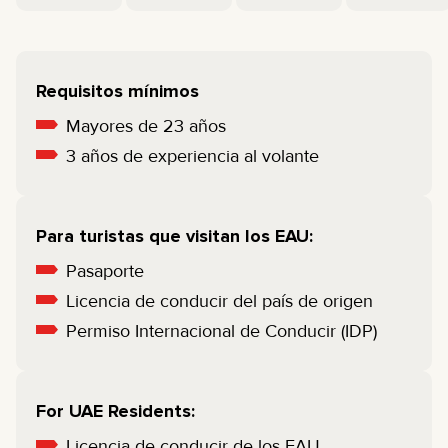
Requisitos mínimos
Mayores de 23 años
3 años de experiencia al volante
Para turistas que visitan los EAU:
Pasaporte
Licencia de conducir del país de origen
Permiso Internacional de Conducir (IDP)
For UAE Residents:
Licencia de conducir de los EAU