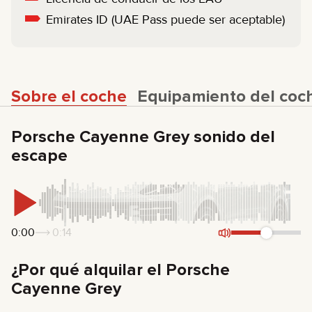
Emirates ID (UAE Pass puede ser aceptable)
Sobre el coche
Equipamiento del coc
Porsche Cayenne Grey sonido del
escape
0:00
0:14
¿Por qué alquilar el Porsche
Cayenne Grey