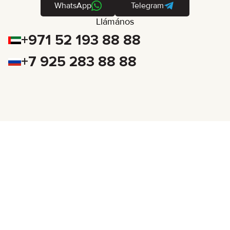
WhatsApp
Telegram
Llámános
+971 52 193 88 88
+7 925 283 88 88