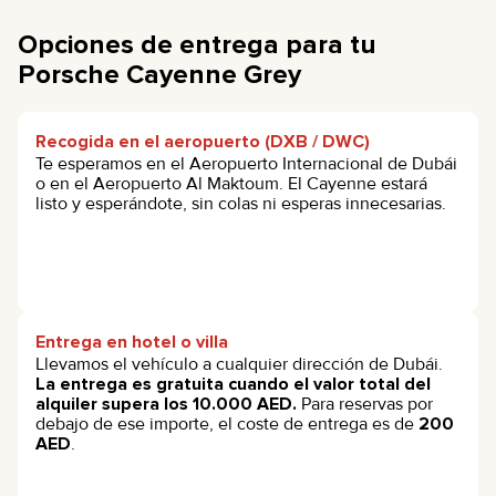
Opciones de entrega para tu
Porsche Cayenne Grey
Recogida en el aeropuerto (DXB / DWC)
Te esperamos en el Aeropuerto Internacional de Dubái
o en el Aeropuerto Al Maktoum. El Cayenne estará
listo y esperándote, sin colas ni esperas innecesarias.
Entrega en hotel o villa
Llevamos el vehículo a cualquier dirección de Dubái.
La entrega es gratuita cuando el valor total del
alquiler supera los 10.000 AED.
Para reservas por
debajo de ese importe, el coste de entrega es de
200
AED
.