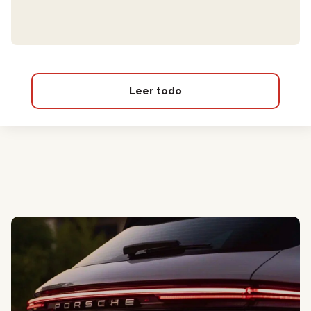
Leer todo