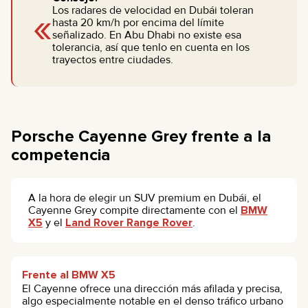
«
Los radares de velocidad en Dubái toleran
hasta 20 km/h por encima del límite
señalizado. En Abu Dhabi no existe esa
tolerancia, así que tenlo en cuenta en los
trayectos entre ciudades.
Porsche Cayenne Grey frente a la
competencia
A la hora de elegir un SUV premium en Dubái, el
Cayenne Grey compite directamente con el
BMW
X5
y el
Land Rover Range Rover
.
Frente al BMW X5
El Cayenne ofrece una dirección más afilada y precisa,
algo especialmente notable en el denso tráfico urbano