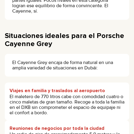
partes iguales. Pocos rivales en esta categoría
logran ese equilibrio de forma convincente. El
Cayenne, sí.
Situaciones ideales para el Porsche
Cayenne Grey
El Cayenne Grey encaja de forma natural en una
amplia variedad de situaciones en Dubái:
Viajes en familia y traslados al aeropuerto
El maletero de 770 litros cabe con comodidad cuatro o
cinco maletas de gran tamaño. Recoge a toda la familia
en el DXB sin comprometer el espacio de equipaje ni
el confort a bordo.
Reuniones de negocios por toda la ciudad