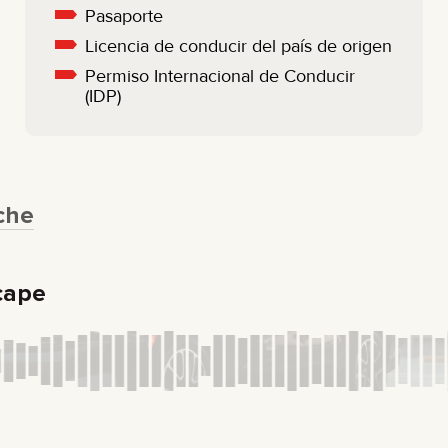
Pasaporte
Licencia de conducir del país de origen
Permiso Internacional de Conducir
(IDP)
che
cape