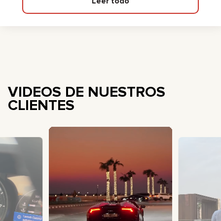
Leer todo
VIDEOS DE NUESTROS
CLIENTES