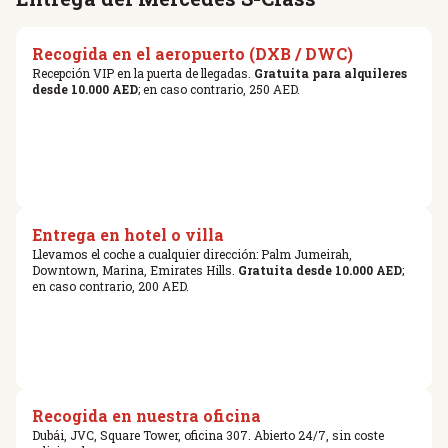
Recogida en el aeropuerto (DXB / DWC)
Recepción VIP en la puerta de llegadas.
Gratuita para alquileres
desde 10.000 AED
; en caso contrario, 250 AED.
Entrega en hotel o villa
Llevamos el coche a cualquier dirección: Palm Jumeirah,
Downtown, Marina, Emirates Hills.
Gratuita desde 10.000 AED
;
en caso contrario, 200 AED.
Recogida en nuestra oficina
Dubái, JVC, Square Tower, oficina 307. Abierto 24/7, sin coste