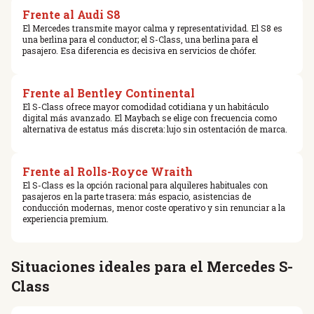
Frente al Audi S8
El Mercedes transmite mayor calma y representatividad. El S8 es
una berlina para el conductor; el S-Class, una berlina para el
pasajero. Esa diferencia es decisiva en servicios de chófer.
Frente al Bentley Continental
El S-Class ofrece mayor comodidad cotidiana y un habitáculo
digital más avanzado. El Maybach se elige con frecuencia como
alternativa de estatus más discreta: lujo sin ostentación de marca.
Frente al Rolls-Royce Wraith
El S-Class es la opción racional para alquileres habituales con
pasajeros en la parte trasera: más espacio, asistencias de
conducción modernas, menor coste operativo y sin renunciar a la
experiencia premium.
Situaciones ideales para el Mercedes S-
Class