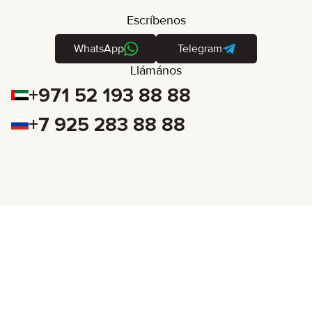
Escríbenos
WhatsApp
Telegram
Llámános
+971 52 193 88 88
+7 925 283 88 88