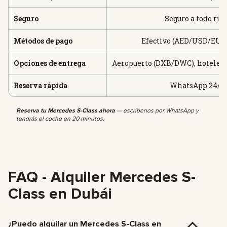
Seguro
Seguro a todo rie
Métodos de pago
Efectivo (AED/USD/EUR)
Opciones de entrega
Aeropuerto (DXB/DWC), hoteles, v
Reserva rápida
WhatsApp 24/7: 
Reserva tu Mercedes S-Class ahora
— escríbenos por WhatsApp y
tendrás el coche en 20 minutos.
FAQ - Alquiler Mercedes S-
Class en Dubái
¿Puedo alquilar un Mercedes S-Class en