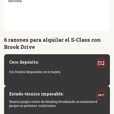
adicional.
6 razones para alquilar el S-Class con
Brook Drive
Cero depósito:
Sin fondos bloqueados en tu tarjeta.
Estado técnico impecable:
Nuestro propio centro de detailing Brooklands.ae mantiene el
parque en perfectas condiciones.