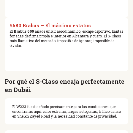
S680 Brabus — El máximo estatus
El
Brabus 600
añade un kit aerodinámico, escape deportivo, llantas
forjadas de firma propia e interior en Alcantara y cuero. El S-Class
más llamativo del mercado: imposible de ignorar, imposible de
olvidar.
Por qué el S-Class encaja perfectamente
en Dubái
El W223 fue diseñado precisamente para las condiciones que
encontrarás aquí: calor extremo, largas autopistas, tráfico denso
en Sheikh Zayed Road y la necesidad constante de privacidad.