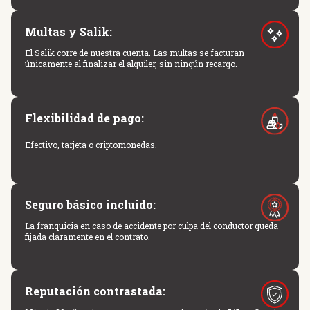
Multas y Salik:
El Salik corre de nuestra cuenta. Las multas se facturan
únicamente al finalizar el alquiler, sin ningún recargo.
Flexibilidad de pago:
Efectivo, tarjeta o criptomonedas.
Seguro básico incluido:
La franquicia en caso de accidente por culpa del conductor queda
fijada claramente en el contrato.
Reputación contrastada: