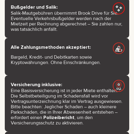
Bußgelder und Salik:
Salik-Mautgebühren übernimmt Brook Drive für Sie.
Eventuelle Verkehrsbußgelder werden nach der
Mietzeit per Rechnung abgerechnet – Sie zahlen nur,
was tatsächlich anfällt.
Alle Zahlungsmethoden akzeptiert:
Bargeld, Kredit- und Debitkarten sowie
Kryptowährungen. Ohne Einschränkungen.
Versicherung inklusive:
Eine Basisversicherung ist in jeder Miete enthalten.
Die Selbstbeteiligung im Schadensfall wird vor
Vertragsunterzeichnung klar im Vertrag ausgewiesen.
Bitte beachten: Jeglicher Schaden – auch kleinere
Parkschäden, die in Ihrer Abwesenheit entstehen –
erfordert einen
Polizeibericht
, um den
Versicherungsschutz zu aktivieren.