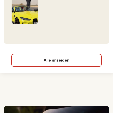
Alle anzeigen