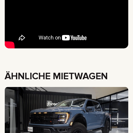
ÄHNLICHE MIETWAGEN