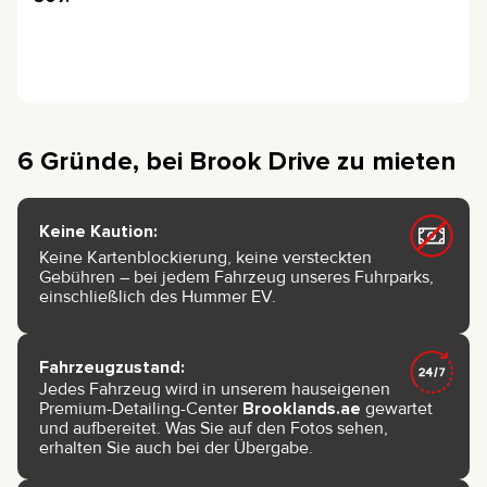
6 Gründe, bei Brook Drive zu mieten
Keine Kaution:
Keine Kartenblockierung, keine versteckten
Gebühren – bei jedem Fahrzeug unseres Fuhrparks,
einschließlich des Hummer EV.
Fahrzeugzustand:
Jedes Fahrzeug wird in unserem hauseigenen
Premium-Detailing-Center
Brooklands.ae
gewartet
und aufbereitet. Was Sie auf den Fotos sehen,
erhalten Sie auch bei der Übergabe.