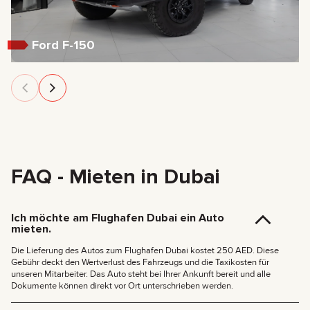
Ford F-150
FAQ - Mieten in Dubai
Ich möchte am Flughafen Dubai ein Auto
mieten.
Die Lieferung des Autos zum Flughafen Dubai kostet 250 AED. Diese
Gebühr deckt den Wertverlust des Fahrzeugs und die Taxikosten für
unseren Mitarbeiter. Das Auto steht bei Ihrer Ankunft bereit und alle
Dokumente können direkt vor Ort unterschrieben werden.