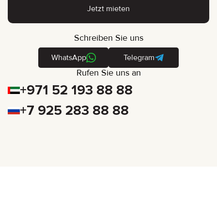
Jetzt mieten
Schreiben Sie uns
WhatsApp
Telegram
Rufen Sie uns an
+971 52 193 88 88
+7 925 283 88 88