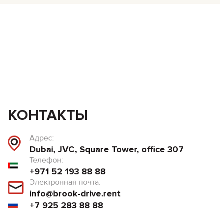
КОНТАКТЫ
Адрес:
Dubai, JVC, Square Tower, office 307
Телефон:
+971 52 193 88 88
Электронная почта:
info@brook-drive.rent
+7 925 283 88 88