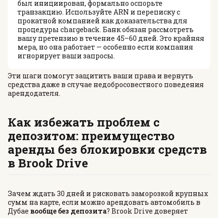
был инициирован, формально оспорьте
транзакцию. Используйте ARN и переписку с
прокатной компанией как доказательства для
процедуры chargeback. Банк обязан рассмотреть
вашу претензию в течение 45–60 дней. Это крайняя
мера, но она работает — особенно если компания
игнорирует ваши запросы.
Эти шаги помогут защитить ваши права и вернуть
средства даже в случае недобросовестного поведения
арендодателя.
Как избежать проблем с
депозитом: преимущество
аренды без блокировки средств
в Brook Drive
Зачем ждать 30 дней и рисковать заморозкой крупных
сумм на карте, если можно арендовать автомобиль в
Дубае
вообще без депозита
? Brook Drive доверяет