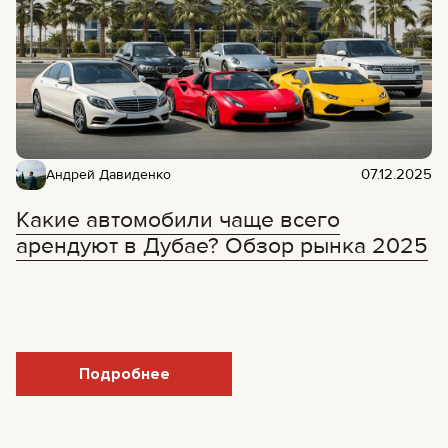
07.12.2025
Андрей Давиденко
Какие автомобили чаще всего
арендуют в Дубае? Обзор рынка 2025
Подробнее