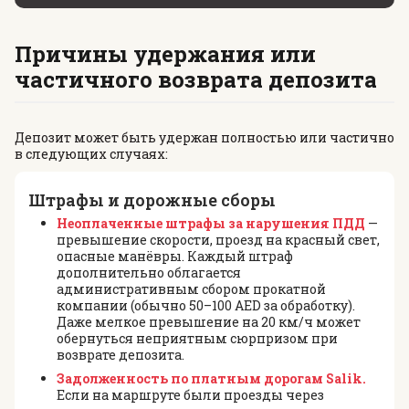
Причины удержания или
частичного возврата депозита
Депозит может быть удержан полностью или частично
в следующих случаях:
Штрафы и дорожные сборы
Неоплаченные штрафы за нарушения ПДД
—
превышение скорости, проезд на красный свет,
опасные манёвры. Каждый штраф
дополнительно облагается
административным сбором прокатной
компании (обычно 50–100 AED за обработку).
Даже мелкое превышение на 20 км/ч может
обернуться неприятным сюрпризом при
возврате депозита.
Задолженность по платным дорогам Salik.
Если на маршруте были проезды через