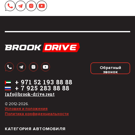
Обратный
звонок
+
971 52 193 88 88
+
7 925 283 88 88
info@brook-drive.rent
© 2012-2026.
Условия и положения
Политика конфиденциальности
КАТЕГОРИЯ АВТОМОБИЛЯ