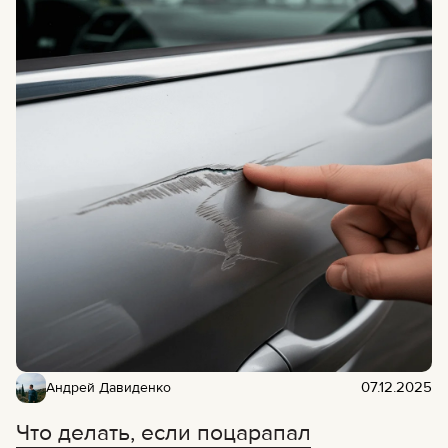
07.12.2025
Андрей Давиденко
Что делать, если поцарапал