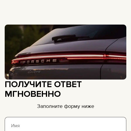
ПОЛУЧИТЕ ОТВЕТ
МГНОВЕННО
Заполните форму ниже