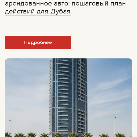
арендованное авто: пошаговый план
действий для Дубая
Подробнее