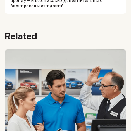
аренду — и всё, никаких дополнительных
блокировок и ожиданий.
Related