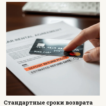
Стандартные сроки возврата