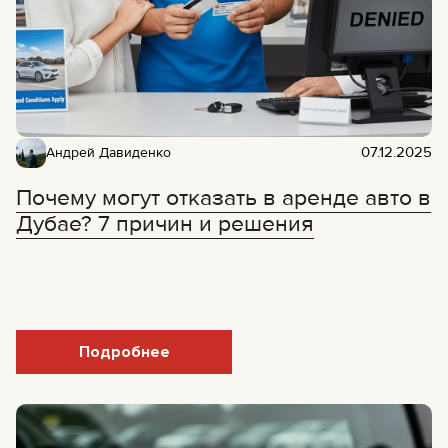
07.12.2025
Андрей Давиденко
Почему могут отказать в аренде авто в
Дубае? 7 причин и решения
Подробнее