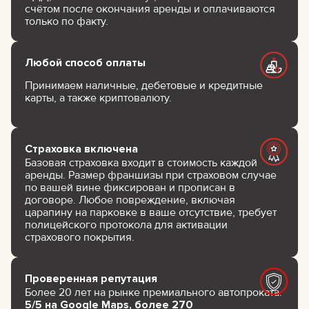
счётом после окончания аренды и оплачиваются
только по факту.
Любой способ оплаты
Принимаем наличные, дебетовые и кредитные
карты, а также криптовалюту.
Страховка включена
Базовая страховка входит в стоимость каждой
аренды. Размер франшизы при страховом случае
по вашей вине фиксирован и прописан в
договоре. Любое повреждение, включая
царапину на парковке в ваше отсутствие, требует
полицейского протокола для активации
страхового покрытия.
Проверенная репутация
Более 20 лет на рынке премиального автопроката.
5/5 на Google Maps, более 270