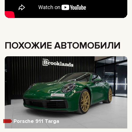
ПОХОЖИЕ АВТОМОБИЛИ
Porsche 911 Targa