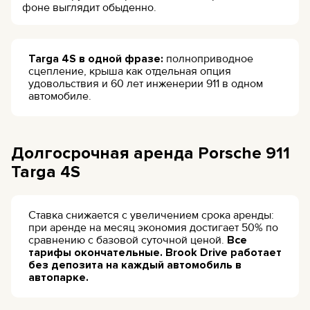
фоне выглядит обыденно.
Targa 4S в одной фразе:
полноприводное
сцепление, крыша как отдельная опция
удовольствия и 60 лет инженерии 911 в одном
автомобиле.
Долгосрочная аренда Porsche 911
Targa 4S
Ставка снижается с увеличением срока аренды:
при аренде на месяц экономия достигает 50% по
сравнению с базовой суточной ценой.
Все
тарифы окончательные. Brook Drive работает
без депозита на каждый автомобиль в
автопарке.