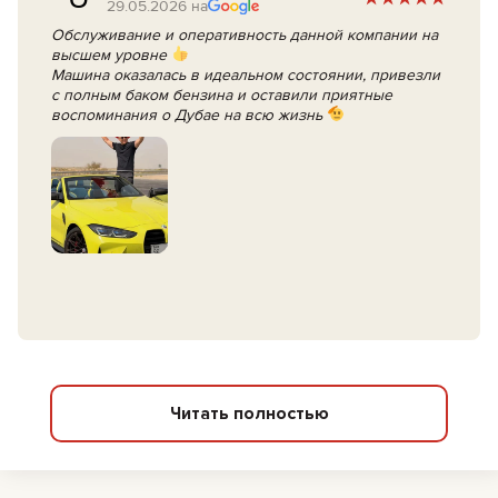
29.05.2026 на
Обслуживание и оперативность данной компании на
высшем уровне
Машина оказалась в идеальном состоянии, привезли
с полным баком бензина и оставили приятные
воспоминания о Дубае на всю жизнь
Читать полностью