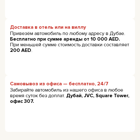
Доставка в отель или на виллу
Привезём автомобиль по любому адресу в Дубае.
Бесплатно при сумме аренды от 10 000 AED.
При меньшей сумме стоимость доставки составляет
200 AED
.
Самовывоз из офиса — бесплатно, 24/7
Забирайте автомобиль из нашего офиса в любое
время суток без доплат.
Дубай, JVC, Square Tower,
офис 307.