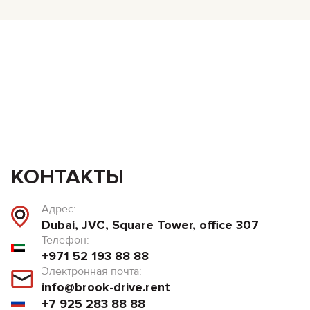
КОНТАКТЫ
Адрес:
Dubai, JVC, Square Tower, office 307
Телефон:
+971 52 193 88 88
Электронная почта:
info@brook-drive.rent
+7 925 283 88 88