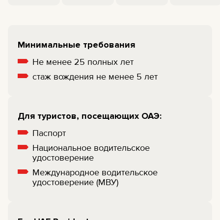
Минимальные требования
Не менее 25 полных лет
cтаж вождения не менее 5 лет
Для туристов, посещающих ОАЭ:
Паспорт
Национальное водительское
удостоверение
Международное водительское
удостоверение (МВУ)