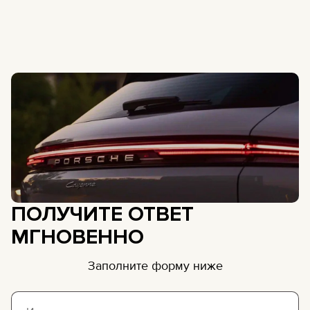
ПОЛУЧИТЕ ОТВЕТ
МГНОВЕННО
Заполните форму ниже