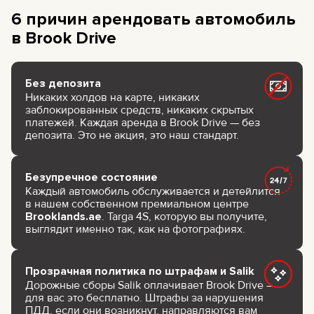
6 причин арендовать автомобиль
в Brook Drive
Без депозита
Никаких холдов на карте, никаких
заблокированных средств, никаких скрытых
платежей. Каждая аренда в Brook Drive — без
депозита. Это не акция, это наш стандарт.
Безупречное состояние
Каждый автомобиль обслуживается и детейлится
в нашем собственном премиальном центре
Brooklands.ae
. Targa 4S, которую вы получите,
выглядит именно так, как на фотографиях.
Прозрачная политика по штрафам и Salik
Дорожные сборы Salik оплачивает Brook Drive —
для вас это бесплатно. Штрафы за нарушения
ПДД, если они возникнут, направляются вам