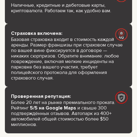
Наличные, кредитные и дебетовые карты,
криптовалюта. Работаем так, как удобно вам.
Страховка включена:
Базовая страховка входит в стоимость каждой
аренды. Размер франшизы при страховом случае
по вашей вине фиксируется в договоре —
никаких сюрпризов. Обратите внимание: любое
повреждение, включая мелкие инциденты на
парковке без вашего участия, требует
полицейского протокола для оформления
страхового случая.
Проверенная репутация:
Более 20 лет на рынке премиального проката.
Рейтинг
5/5 на Google Maps
и свыше 300
подтверждённых отзывов. Автопарк из 400+
автомобилей общей стоимостью более $50
миллионов.