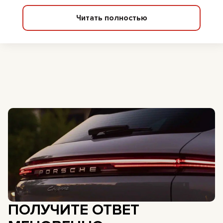
Читать полностью
ПОЛУЧИТЕ ОТВЕТ