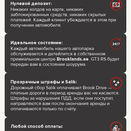
Нулевой депозит:
Никаких холдов на карте, никаких
заблокированных средств, никаких скрытых
платежей. Каждый клиент убеждается в этом при
получении автомобиля.
Идеальное состояние:
Каждый автомобиль нашего автопарка
обслуживается и детейлится в собственном
премиальном центре
Brooklands.ae
. GT3 RS будет
передан вам в состоянии шоурума.
Прозрачные штрафы и Salik:
Дорожный сбор Salik оплачивает Brook Drive —
платные дороги в период аренды вас не касаются.
Штрафы за нарушения ПДД, если они поступят,
направляются вам после окончания аренды и
оплачиваются только по счёту.
Любой способ оплаты: