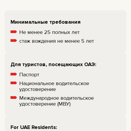
Минимальные требования
Не менее 25 полных лет
cтаж вождения не менее 5 лет
Для туристов, посещающих ОАЭ:
Паспорт
Национальное водительское
удостоверение
Международное водительское
удостоверение (МВУ)
For UAE Residents: