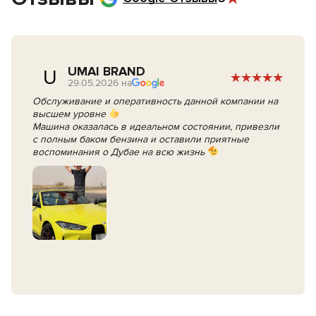
авто.
UMAI BRAND
U
29.05.2026 на
Обслуживание и оперативность данной компании на
высшем уровне
Машина оказалась в идеальном состоянии, привезли
с полным баком бензина и оставили приятные
воспоминания о Дубае на всю жизнь