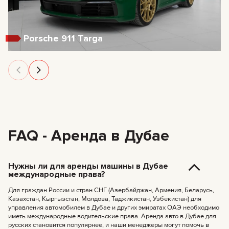
Porsche 911 Targa
FAQ - Аренда в Дубае
Нужны ли для аренды машины в Дубае
международные права?
Для граждан России и стран СНГ (Азербайджан, Армения, Беларусь,
Казахстан, Кыргызстан, Молдова, Таджикистан, Узбекистан) для
управления автомобилем в Дубае и других эмиратах ОАЭ необходимо
иметь международные водительские права. Аренда авто в Дубае для
русских становится популярнее, и наши менеджеры могут помочь в