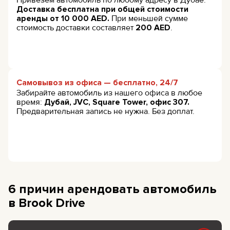
Доставка бесплатна при общей стоимости
аренды от 10 000 AED.
При меньшей сумме
стоимость доставки составляет
200 AED
.
Самовывоз из офиса — бесплатно, 24/7
Забирайте автомобиль из нашего офиса в любое
время:
Дубай, JVC, Square Tower, офис 307.
Предварительная запись не нужна. Без доплат.
6 причин арендовать автомобиль
в Brook Drive