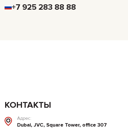
+7 925 283 88 88
КОНТАКТЫ
Адрес:
Dubai, JVC, Square Tower, office 307