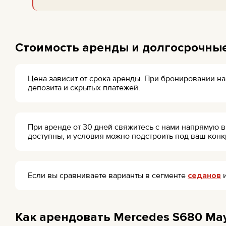
Стоимость аренды и долгосрочны
Цена зависит от срока аренды. При бронировании на
депозита и скрытых платежей.
При аренде от 30 дней свяжитесь с нами напрямую в
доступны, и условия можно подстроить под ваш кон
Если вы сравниваете варианты в сегменте
седанов
и
Как арендовать Mercedes S680 Ma