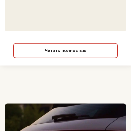
Читать полностью