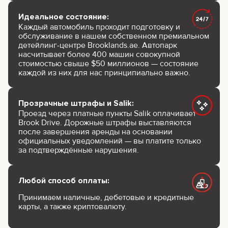
Идеальное состояние:
Каждый автомобиль проходит подготовку и
обслуживание в нашем собственном премиальном
детейлинг-центре Brooklands.ae. Автопарк
насчитывает более 400 машин совокупной
стоимостью свыше $50 миллионов — состояние
каждой из них для нас принципиально важно.
Прозрачные штрафы и Salik:
Проезд через платные пункты Salik оплачивает
Brook Drive. Дорожные штрафы выставляются
после завершения аренды на основании
официальных уведомлений — вы платите только
за подтверждённые нарушения.
Любой способ оплаты:
Принимаем наличные, дебетовые и кредитные
карты, а также криптовалюту.