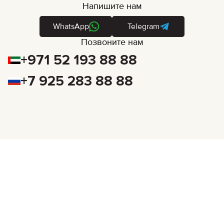
Напишите нам
WhatsApp
Telegram
Позвоните нам
+971 52 193 88 88
+7 925 283 88 88