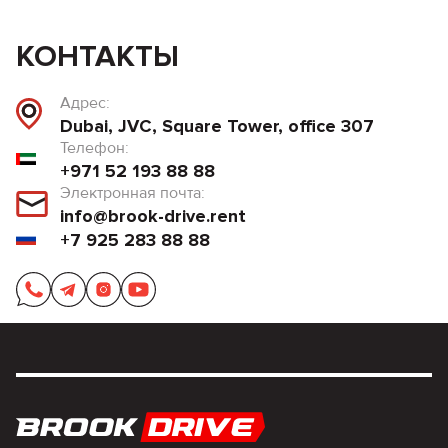
КОНТАКТЫ
Адрес:
Dubai, JVC, Square Tower, office 307
Телефон:
+971 52 193 88 88
Электронная почта:
info@brook-drive.rent
+7 925 283 88 88