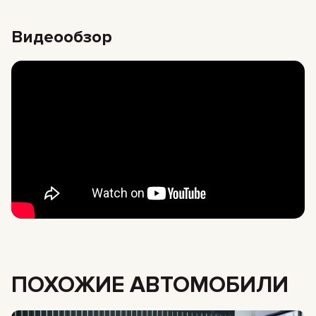
Видеообзор
ПОХОЖИЕ АВТОМОБИЛИ