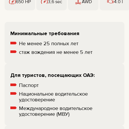
650 HP
3,6 sec
AWD
4.0 l
Минимальные требования
Не менее 25 полных лет
cтаж вождения не менее 5 лет
Для туристов, посещающих ОАЭ:
Паспорт
Национальное водительское
удостоверение
Международное водительское
удостоверение (МВУ)