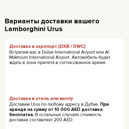
Варианты доставки вашего
Lamborghini Urus
Доставка в аэропорт (DXB / DWC)
Встретим вас в Dubai International Airport или Al
Maktoum International Airport. Автомобиль будет
ждать в зоне прилёта в согласованное время.
Доставка в отель или виллу
Доставим Urus по любому адресу в Дубае.
При
аренде на сумму от 10 000 AED доставка
бесплатна.
В остальных случаях стоимость
доставки составляет 200 AED.