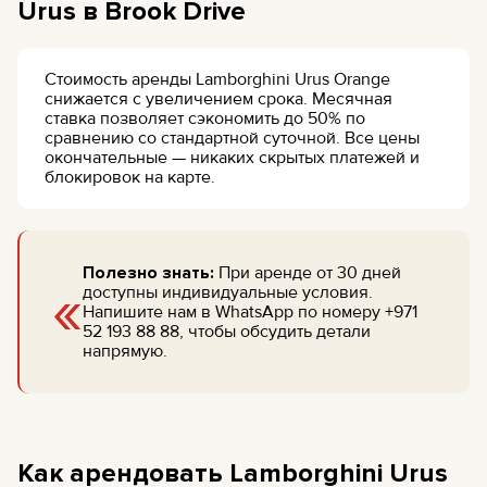
Urus в Brook Drive
Стоимость аренды Lamborghini Urus Orange
снижается с увеличением срока. Месячная
ставка позволяет сэкономить до 50% по
сравнению со стандартной суточной. Все цены
окончательные — никаких скрытых платежей и
блокировок на карте.
Полезно знать:
При аренде от 30 дней
«
доступны индивидуальные условия.
Напишите нам в WhatsApp по номеру +971
52 193 88 88, чтобы обсудить детали
напрямую.
Как арендовать Lamborghini Urus