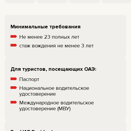
Минимальные требования
Не менее 23 полных лет
cтаж вождения не менее 3 лет
Для туристов, посещающих ОАЭ:
Паспорт
Национальное водительское
удостоверение
Международное водительское
удостоверение (МВУ)