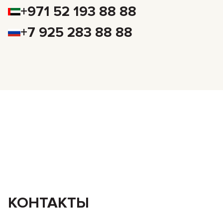
+971 52 193 88 88
+7 925 283 88 88
КОНТАКТЫ