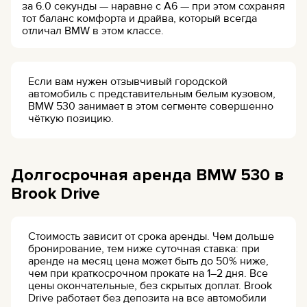
за 6.0 секунды — наравне с A6 — при этом сохраняя
тот баланс комфорта и драйва, который всегда
отличал BMW в этом классе.
Если вам нужен отзывчивый городской
автомобиль с представительным белым кузовом,
BMW 530 занимает в этом сегменте совершенно
чёткую позицию.
Долгосрочная аренда BMW 530 в
Brook Drive
Стоимость зависит от срока аренды. Чем дольше
бронирование, тем ниже суточная ставка: при
аренде на месяц цена может быть до 50% ниже,
чем при краткосрочном прокате на 1–2 дня. Все
цены окончательные, без скрытых доплат. Brook
Drive работает без депозита на все автомобили