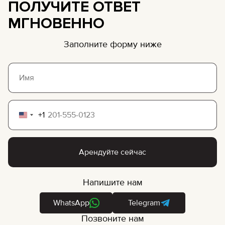
ПОЛУЧИТЕ ОТВЕТ
МГНОВЕННО
Заполните форму ниже
+1
United
States
+1
Арендуйте сейчас
Напишите нам
WhatsApp
Telegram
Позвоните нам