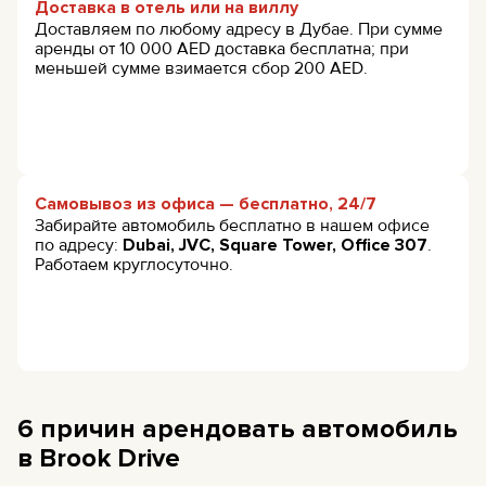
Доставка в отель или на виллу
Доставляем по любому адресу в Дубае. При сумме
аренды от 10 000 AED доставка бесплатна; при
меньшей сумме взимается сбор 200 AED.
Самовывоз из офиса — бесплатно, 24/7
Забирайте автомобиль бесплатно в нашем офисе
по адресу:
Dubai, JVC, Square Tower, Office 307
.
Работаем круглосуточно.
6 причин арендовать автомобиль
в Brook Drive