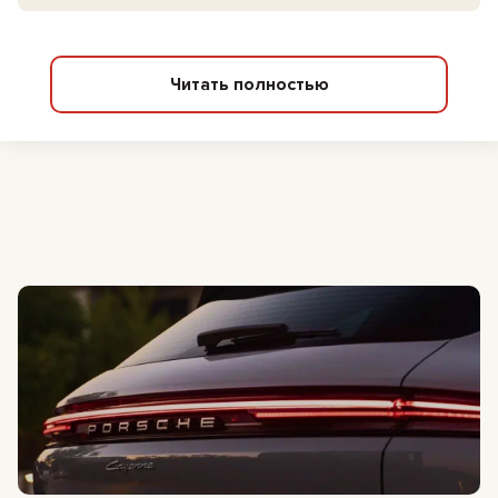
Читать полностью