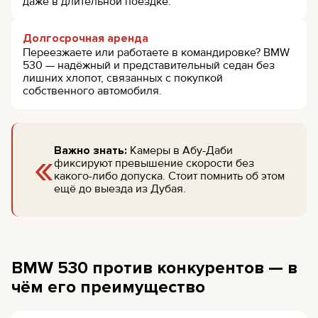
даже в длительной поездке.
Долгосрочная аренда
Переезжаете или работаете в командировке? BMW
530 — надёжный и представительный седан без
лишних хлопот, связанных с покупкой
собственного автомобиля.
«
Важно знать:
Камеры в Абу-Даби
фиксируют превышение скорости без
какого-либо допуска. Стоит помнить об этом
ещё до выезда из Дубая.
BMW 530 против конкурентов — в
чём его преимущество