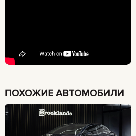
ПОХОЖИЕ АВТОМОБИЛИ