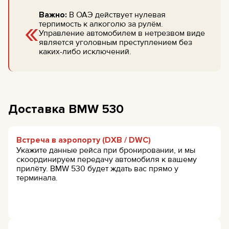
Важно:
В ОАЭ действует нулевая
«
терпимость к алкоголю за рулём.
Управление автомобилем в нетрезвом виде
является уголовным преступлением без
каких-либо исключений.
Доставка BMW 530
Встреча в аэропорту (DXB / DWC)
Укажите данные рейса при бронировании, и мы
скоординируем передачу автомобиля к вашему
прилёту. BMW 530 будет ждать вас прямо у
терминала.