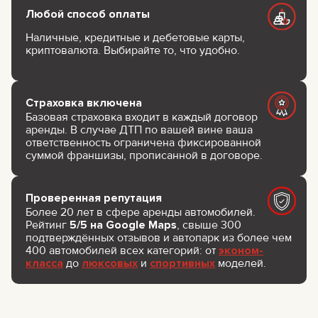
Любой способ оплаты
Наличные, кредитные и дебетовые карты,
криптовалюта. Выбирайте то, что удобно.
Страховка включена
Базовая страховка входит в каждый договор
аренды. В случае ДТП по вашей вине ваша
ответственность ограничена фиксированной
суммой франшизы, прописанной в договоре.
Проверенная репутация
Более 20 лет в сфере аренды автомобилей.
Рейтинг
5/5 на Google Maps
, свыше 300
подтверждённых отзывов и автопарк из более чем
400 автомобилей всех категорий: от
эконом-
класса
до
люксовых
и
спортивных
моделей.