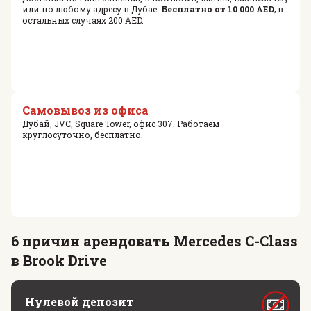
или по любому адресу в Дубае.
Бесплатно от 10 000 AED
; в
остальных случаях 200 AED.
Самовывоз из офиса
Дубай, JVC, Square Tower, офис 307. Работаем
круглосуточно, бесплатно.
6 причин арендовать Mercedes C-Class
в Brook Drive
Нулевой депозит