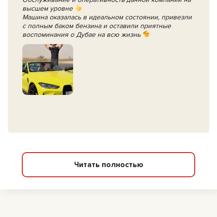
высшем уровне
Машина оказалась в идеальном состоянии, привезли
с полным баком бензина и оставили приятные
воспоминания о Дубае на всю жизнь
Читать полностью