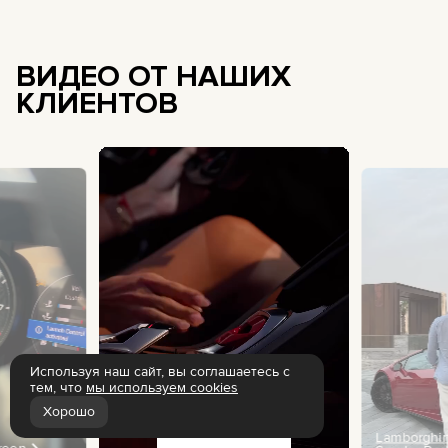
ВИДЕО ОТ НАШИХ
КЛИЕНТОВ
Используя наш сайт, вы соглашаетесь с
тем, что
мы используем cookies
Хорошо
Фильтры
Lamborghin