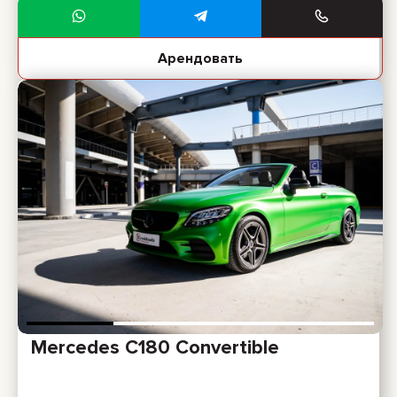
Арендовать
Mercedes C180 Convertible