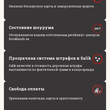
Никаких блокировок карты и замороженных средств.
Состояние шоурума
Обслуживается нашим собственным детейлинг-центром
Brooklands.ae.
Прозрачная система штрафов и Salik
Salik включён в стоимость; дорожные штрафы
выставляются по фактической сумме в конце аренды.
Свобода оплаты
Принимаем наличные, карты и криптовалюту.