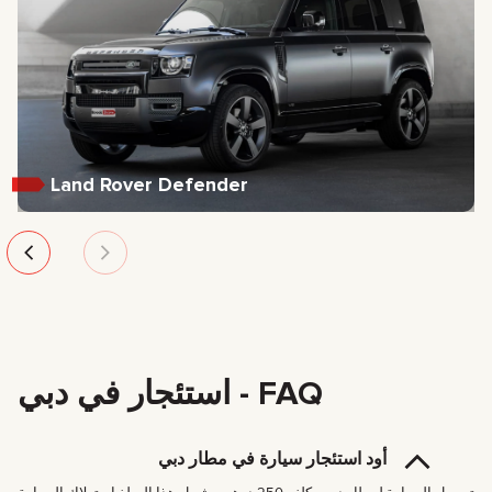
Land Rover Defender
FAQ - استئجار في دبي
أود استئجار سيارة في مطار دبي