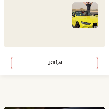
اقرأ الكل