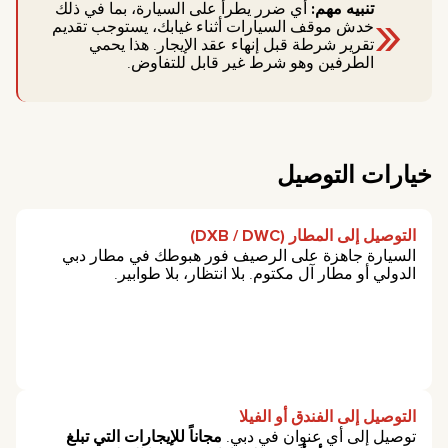
«
تنبيه مهم:
أي ضرر يطرأ على السيارة، بما في ذلك
خدش موقف السيارات أثناء غيابك، يستوجب تقديم
تقرير شرطة قبل إنهاء عقد الإيجار. هذا يحمي
الطرفين وهو شرط غير قابل للتفاوض.
خيارات التوصيل
التوصيل إلى المطار (DXB / DWC)
السيارة جاهزة على الرصيف فور هبوطك في مطار دبي
الدولي أو مطار آل مكتوم. بلا انتظار، بلا طوابير.
التوصيل إلى الفندق أو الفيلا
توصيل إلى أي عنوان في دبي.
مجاناً للإيجارات التي تبلغ