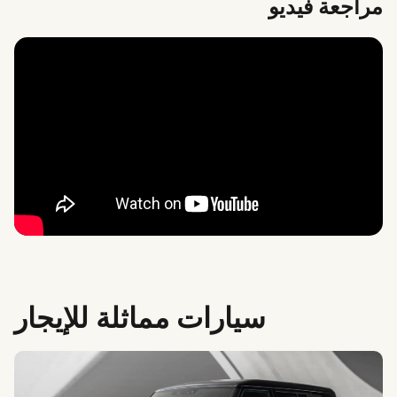
مراجعة فيديو
سيارات مماثلة للإيجار