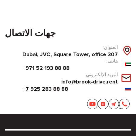
جهات الاتصال
العنوان:
Dubai, JVC, Square Tower, office 307
هاتف:
+971 52 193 88 88
البريد الإلكتروني:
info@brook-drive.rent
+7 925 283 88 88