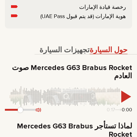
رخصة قيادة الإمارات
هوية الإمارات (قد يتم قبول UAE Pass)
حول السيارة
تجهيزات السيارة
Mercedes G63 Brabus Rocket صوت
العادم
0:17
0:00
لماذا تستأجر Mercedes G63 Brabus
Rocket