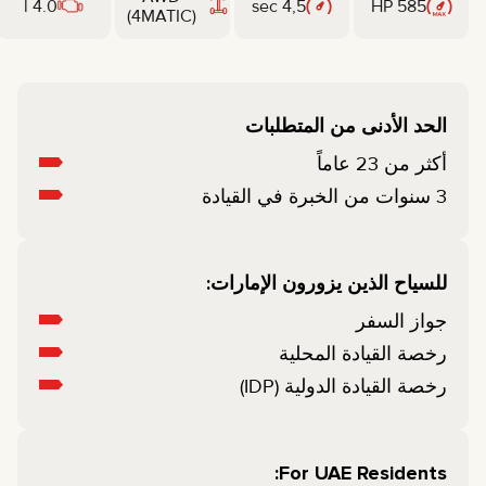
4.0 l
4,5 sec
585 HP
(4MATIC)
الحد الأدنى من المتطلبات
أكثر من 23 عاماً
3 سنوات من الخبرة في القيادة
للسياح الذين يزورون الإمارات:
جواز السفر
رخصة القيادة المحلية
رخصة القيادة الدولية (IDP)
For UAE Residents: