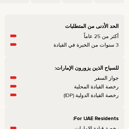
الحد الأدنى من المتطلبات
أكثر من 25 عاماً
3 سنوات من الخبرة في القيادة
للسياح الذين يزورون الإمارات:
جواز السفر
رخصة القيادة المحلية
رخصة القيادة الدولية (IDP)
For UAE Residents:
رخصة قيادة الإمارات