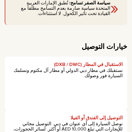
«
سياسة الصفر تسامح:
تُطبق الإمارات العربية
المتحدة سياسة صارمة بعدم التسامح مطلقاً مع
القيادة تحت تأثير الكحول. لا استثناءات.
خيارات التوصيل
الاستقبال في المطار (DXB / DWC)
نستقبلك في مطار دبي الدولي أو مطار آل مكتوم ونسلمك
السيارة فور وصولك.
التوصيل إلى الفندق أو الفيلا
نوصل السيارة إلى أي عنوان في دبي. التوصيل مجاني
للإيجارات التي تبلغ 10,000 AED أو أكثر. لسائر الحجوزات،