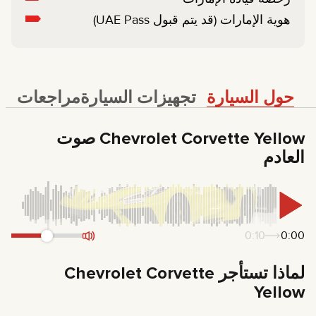
هوية الإمارات (قد يتم قبول UAE Pass)
حول السيارة
تجهيزات السيارة
مراجعات
Chevrolet Corvette Yellow صوت
العادم
0:10
0:00
لماذا تستأجر Chevrolet Corvette
Yellow